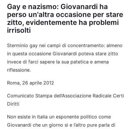
Gay e nazismo: Giovanardi ha
perso un'altra occasione per stare
zitto, evidentemente ha problemi
irrisolti
Sterminio gay nei campi di concentramento: almeno
in questa occasione Giovanardi poteva stare zitto
invece di farci sapere la sua patetica e amena
riflessione.
Roma, 26 aprile 2012
Comunicato Stampa dell’Associazione Radicale Certi
Diritti
Non esiste in Italia un esponente politico come
Giovanardi che un giorno si e l’altro pure parla di