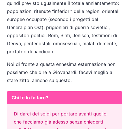
quindi previsto ugualmente il totale annientamento:
popolazioni ritenute “inferiori” delle regioni orientali
europee occupate (secondo i progetti del
Generalplan Ost), prigionieri di guerra sovietici,
oppositori politici, Rom, Sinti, Jenisch, testimoni di
Geova, pentecostali, omosessuali, malati di mente,
portatori di handicap.
Noi di fronte a questa ennesima esternazione non
possiamo che dire a Giovanardi: facevi meglio a
stare zitto, almeno su questo.
Chi te lo fa fare?
Di darci dei soldi per portare avanti quello
che facciamo già adesso senza chiederti