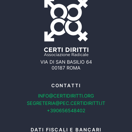
VIA DI SAN BASILIO 64
00187 ROMA
CONTATTI
INFO@CERTIDIRITTI.ORG
SEGRETERIA@PEC.CERTIDIRITTI.IT
+390656548402
DATI FISCALI E BANCARI