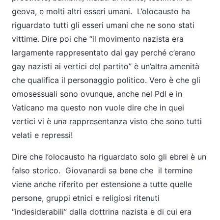
geova, e molti altri esseri umani. L’olocausto ha
riguardato tutti gli esseri umani che ne sono stati
vittime. Dire poi che “il movimento nazista era
largamente rappresentato dai gay perché c’erano
gay nazisti ai vertici del partito” è un’altra amenità
che qualifica il personaggio politico. Vero è che gli
omosessuali sono ovunque, anche nel Pdl e in
Vaticano ma questo non vuole dire che in quei
vertici vi è una rappresentanza visto che sono tutti
velati e repressi!
Dire che l’olocausto ha riguardato solo gli ebrei è un
falso storico. Giovanardi sa bene che il termine
viene anche riferito per estensione a tutte quelle
persone, gruppi etnici e religiosi ritenuti
“indesiderabili” dalla dottrina nazista e di cui era