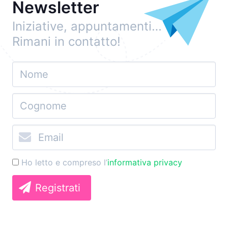
Newsletter
Iniziative, appuntamenti…
Rimani in contatto!
Ho letto e compreso l’
informativa privacy
Registrati