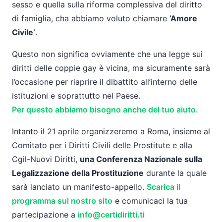
sesso e quella sulla riforma complessiva del diritto
di famiglia, cha abbiamo voluto chiamare
‘Amore
Civile’
.
Questo non significa ovviamente che una legge sui
diritti delle coppie gay è vicina, ma sicuramente sarà
l’occasione per riaprire il dibattito all’interno delle
istituzioni e soprattutto nel Paese.
Per questo abbiamo bisogno anche del tuo aiuto.
Intanto il 21 aprile organizzeremo a Roma, insieme al
Comitato per i Diritti Civili delle Prostitute e alla
Cgil-Nuovi Diritti,
una Conferenza Nazionale sulla
Legalizzazione della Prostituzione
durante la quale
sarà lanciato un manifesto-appello.
Scarica il
programma sul nostro sito
e comunicaci la tua
partecipazione a
info@certidiritti.ti