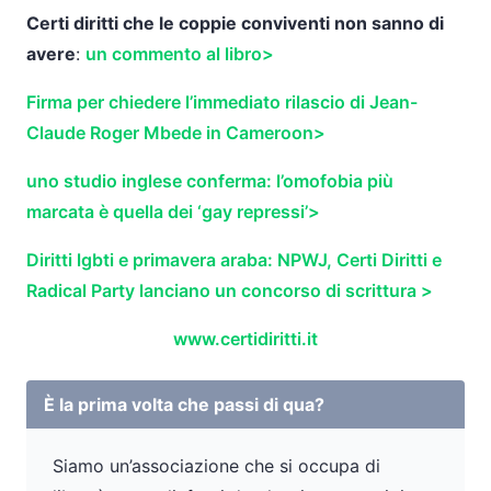
Certi diritti che le coppie conviventi non sanno di
avere
:
un commento al libro>
Firma per chiedere l’immediato rilascio di Jean-
Claude Roger Mbede in Cameroon>
uno studio inglese conferma: l’omofobia più
marcata è quella dei ‘gay repressi’>
Diritti lgbti e primavera araba: NPWJ, Certi Diritti e
Radical Party lanciano un concorso di scrittura >
www.certidiritti.it
È la prima volta che passi di qua?
Siamo un’associazione che si occupa di