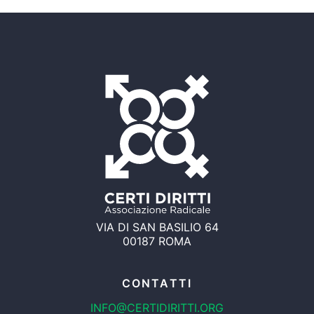
VIA DI SAN BASILIO 64
00187 ROMA
CONTATTI
INFO@CERTIDIRITTI.ORG