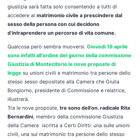
giustizia sarà fatta solo consentendo a tutti di
accedere al
matrimonio civile a prescindere dal
sesso della persona con cui decidono
d’intraprendere un percorso di vita comune.
Qualcosa però sembra muoversi.
Giovedì 19 aprile
sono infatti all’ordine del giorno della commissione
Giustizia di Montecitorio le nove proposte di
legge
su unioni civili e matrimonio tra persone dello
stesso sesso depositate alla Camera che Giulia
Bongiorno, presidente di Commissione e relatrice,
illustrerà.
Tra le nove proposte,
tre sono dell’on. radicale Rita
Bernardini
, membro della commissione Giustizia
della Camera iscritta a Certi Diritti: una sulle unioni
civili, una sul matrimonio tra persone dello stesso