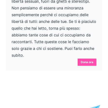
libertà sessuali, fuori da ghetti e stereotipi.
Non pensiamo di essere una minoranza
semplicemente perché ci occupiamo delle
libertà di tutti: anche delle tue. Se ti è piaciuto
quello che hai letto, torna più spesso:
abbiamo tante cose di cui ci occupiamo da
raccontarti. Tutte queste cose le facciamo
solo grazie a chi ci sostiene. Puoi farlo anche
subito.
Dona ora