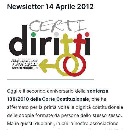
Newsletter 14 Aprile 2012
Oggi è il secondo anniversario della
sentenza
138/2010 della Corte Costituzionale
, che ha
affermato per la prima volta la dignità costituzionale
delle coppie formate da persone dello stesso sesso.
Ma in questi due anni, in cui la nostra associazione