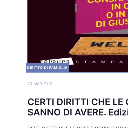
DIRITTO DI FAMIGLIA
20 MAR 2012
CERTI DIRITTI CHE L
SANNO DI AVERE. Edizi