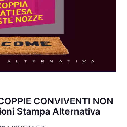
E COPPIE CONVIVENTI NON
oni Stampa Alternativa