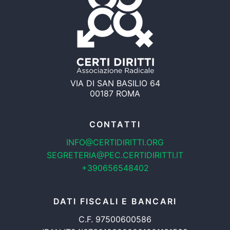
VIA DI SAN BASILIO 64
00187 ROMA
CONTATTI
INFO@CERTIDIRITTI.ORG
SEGRETERIA@PEC.CERTIDIRITTI.IT
+390656548402
DATI FISCALI E BANCARI
C.F. 97500600586