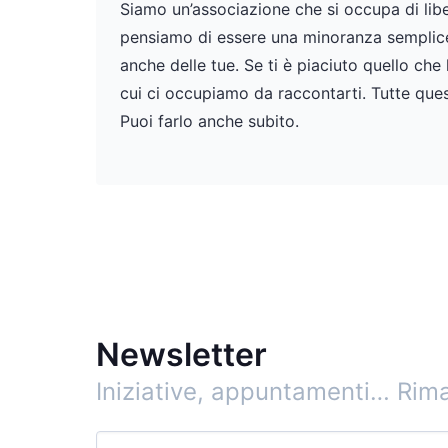
Siamo un’associazione che si occupa di liber
pensiamo di essere una minoranza semplicem
anche delle tue. Se ti è piaciuto quello che
cui ci occupiamo da raccontarti. Tutte ques
Puoi farlo anche subito.
Newsletter
Iniziative, appuntamenti…
Rima