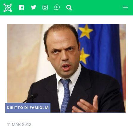
DIRITTO DI FAMIGLIA
11 MAR 2012