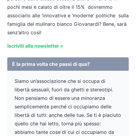
pochi mesi è calato di oltre il 15% dovremmo
associarlo alle ‘innovative e ‘moderne’ politiche sulla
famiglia del mulinaro bianco Giovanardi? Bene, sarà
senz’altro così!
Iscriviti alla newsletter >
È la prima volta che passi di qua?
Siamo un’associazione che si occupa di
libertà sessuali, fuori da ghetti e stereotipi.
Non pensiamo di essere una minoranza
semplicemente perché ci occupiamo delle
libertà di tutti: anche delle tue. Se ti è piaciuto
quello che hai letto, torna più spesso:
abbiamo tante cose di cui ci occupiamo da