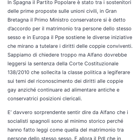
In Spagna il Partito Popolare è stato tra i sostenitori
delle prime proposte sulle unioni civili, in Gran
Bretagna il Primo Ministro conservatore si è detto
d’accordo per il matrimonio tra persone dello stesso
sesso e in Europa il Ppe sostiene le diverse iniziative
che mirano a tutelare i diritti delle coppie conviventi.
Sappiamo di chiedere troppo ma Alfano dovrebbe
leggersi la sentenza della Corte Costituzionale
138/2010 che sollecita la classe politica a legiferare
sui temi del riconoscimento dei diritti alle coppie
gay anziché continuare ad alimentare antiche e
conservatrici posizioni clericali.
E’ davvero sorprendente sentir dire da Alfano che i
socialisti spagnoli sono al minimo storico perché
hanno fatto leggi come quella del matrimonio tra
persone dello stesso sesso. E allora il Pdl che in