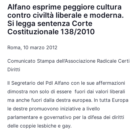
Alfano esprime peggiore cultura
contro civiltà liberale e moderna.
Si legga sentenza Corte
Costituzionale 138/2010
Roma, 10 marzo 2012
Comunicato Stampa dell’Associazione Radicale Certi
Diritti
Il Segretario del Pdl Alfano con le sue affermazioni
dimostra non solo di essere fuori dai valori liberali
ma anche fuori dalla destra europea. In tutta Europa
le destre promuovono iniziative a livello
parlamentare e governativo per la difesa dei diritti
delle coppie lesbiche e gay.