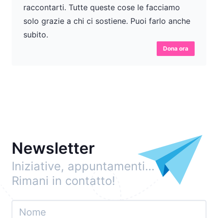
raccontarti. Tutte queste cose le facciamo
solo grazie a chi ci sostiene. Puoi farlo anche
subito.
Dona ora
Newsletter
Iniziative, appuntamenti…
Rimani in contatto!