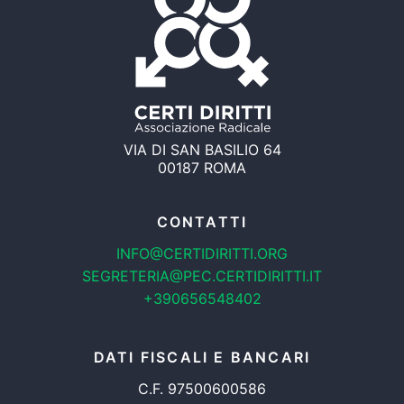
VIA DI SAN BASILIO 64
00187 ROMA
CONTATTI
INFO@CERTIDIRITTI.ORG
SEGRETERIA@PEC.CERTIDIRITTI.IT
+390656548402
DATI FISCALI E BANCARI
C.F. 97500600586