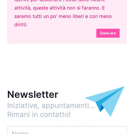
attività, queste attività non si faranno. E
saremo tutti un po’ meno liberi e con meno
diritti.
Dona ora
Newsletter
Iniziative, appuntamenti…
Rimani in contatto!