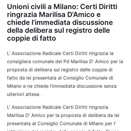
Unioni civili a Milano: Certi Diritti
ringrazia Marilisa D'Amico e
chiede l’immediata discussione
della delibera sul registro delle
coppie di fatto
L’ Associazione Radicale Certi Diritti ringrazia la
consigliera comunale del Pd Marilisa D’ Amico per la
proposta di delibera sul registro delle coppie di
fatto da lei presentata al Consiglio Comunale di
Milano e ne chiede l’immediata discussione senza
ulteriori attese.
L’ Associazione Radicale Certi Diritti ringrazia
Marilisa D’ Amico per la proposta di delibera da lei
presentata al Consiglio Comunale di Milano per l’