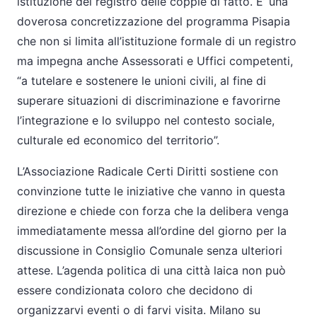
istituzione del registro delle coppie di fatto. E’ una
doverosa concretizzazione del programma Pisapia
che non si limita all’istituzione formale di un registro
ma impegna anche Assessorati e Uffici competenti,
“a tutelare e sostenere le unioni civili, al fine di
superare situazioni di discriminazione e favorirne
l’integrazione e lo sviluppo nel contesto sociale,
culturale ed economico del territorio”.
L’Associazione Radicale Certi Diritti sostiene con
convinzione tutte le iniziative che vanno in questa
direzione e chiede con forza che la delibera venga
immediatamente messa all’ordine del giorno per la
discussione in Consiglio Comunale senza ulteriori
attese. L’agenda politica di una città laica non può
essere condizionata coloro che decidono di
organizzarvi eventi o di farvi visita. Milano su