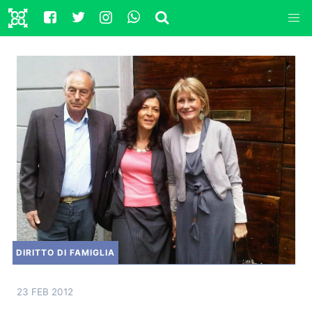
DIRITTO DI FAMIGLIA
23 FEB 2012