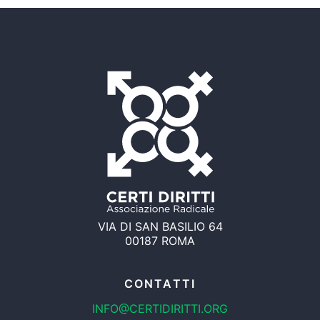
VIA DI SAN BASILIO 64
00187 ROMA
CONTATTI
INFO@CERTIDIRITTI.ORG