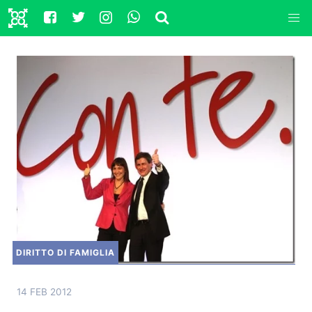
DIRITTO DI FAMIGLIA
14 FEB 2012