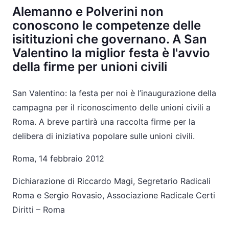
Alemanno e Polverini non
conoscono le competenze delle
isitituzioni che governano. A San
Valentino la miglior festa è l'avvio
della firme per unioni civili
San Valentino: la festa per noi è l’inaugurazione della
campagna per il riconoscimento delle unioni civili a
Roma. A breve partirà una raccolta firme per la
delibera di iniziativa popolare sulle unioni civili.
Roma, 14 febbraio 2012
Dichiarazione di Riccardo Magi, Segretario Radicali
Roma e Sergio Rovasio, Associazione Radicale Certi
Diritti – Roma