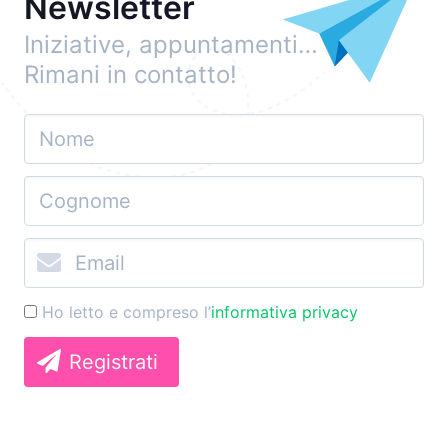
Newsletter
Iniziative, appuntamenti…
Rimani in contatto!
Ho letto e compreso l’
informativa privacy
Registrati