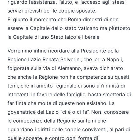
riguardo l’assistenza, l’aiuto, e l’accesso agli stessi
servizi previsti per le coppie sposate.
E’ giunto il momento che Roma dimostri di non
essere la Capitale dello stato vaticano ma piuttosto
la Capitale di uno Stato laico e liberale.
Vorremmo infine ricordare alla Presidente della
Regione Lazio Renata Polverini, che ieri a Napoli,
folgorata sulla via di Alemanno, aveva dichiarato
che anche la Regione non ha competenze su questi
temi, che in ambito regionale ci sono un’infinità di
interventi in favore delle famiglie, basta smetterla di
far finta che molte di queste non esistano. La
govenatrice del Lazio “ci è o ci fa”. Non conoscere
le competenze della Regione sui temi che
riguardano i diritti delle coppie conviventi, al pari di
quelle sposate, e contro ogni forma di