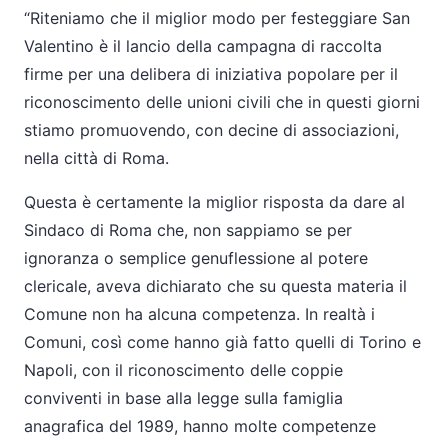
“Riteniamo che il miglior modo per festeggiare San
Valentino è il lancio della campagna di raccolta
firme per una delibera di iniziativa popolare per il
riconoscimento delle unioni civili che in questi giorni
stiamo promuovendo, con decine di associazioni,
nella città di Roma.
Questa è certamente la miglior risposta da dare al
Sindaco di Roma che, non sappiamo se per
ignoranza o semplice genuflessione al potere
clericale, aveva dichiarato che su questa materia il
Comune non ha alcuna competenza. In realtà i
Comuni, così come hanno già fatto quelli di Torino e
Napoli, con il riconoscimento delle coppie
conviventi in base alla legge sulla famiglia
anagrafica del 1989, hanno molte competenze