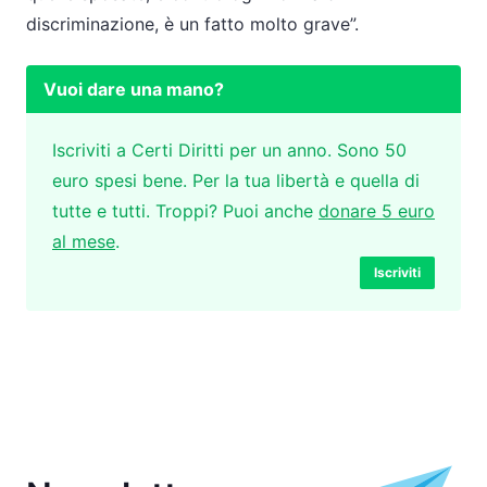
discriminazione, è un fatto molto grave”.
Vuoi dare una mano?
Iscriviti a Certi Diritti per un anno. Sono 50
euro spesi bene. Per la tua libertà e quella di
tutte e tutti. Troppi? Puoi anche
donare 5 euro
al mese
.
Iscriviti