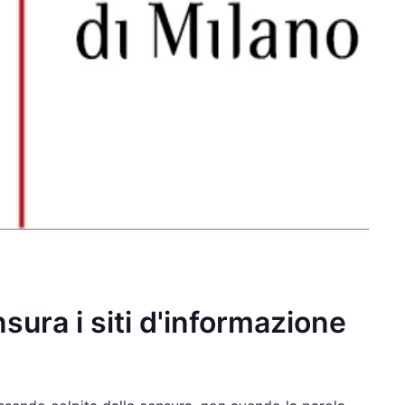
sura i siti d'informazione