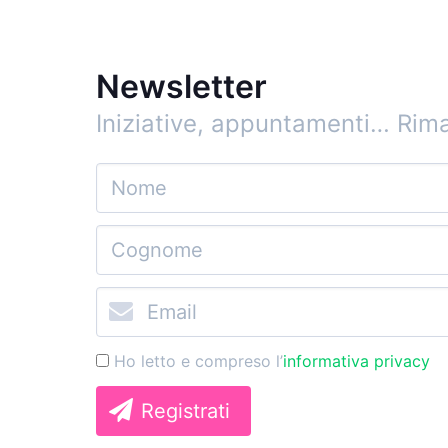
Newsletter
Iniziative, appuntamenti…
Rima
Ho letto e compreso l’
informativa privacy
Registrati