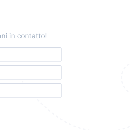
ni in contatto!