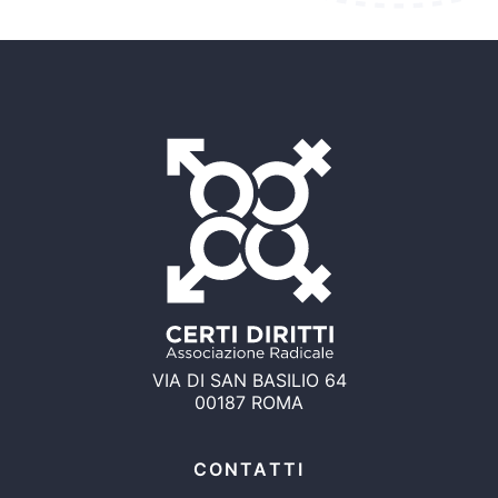
VIA DI SAN BASILIO 64
00187 ROMA
CONTATTI