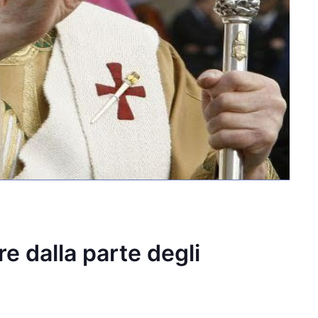
re dalla parte degli