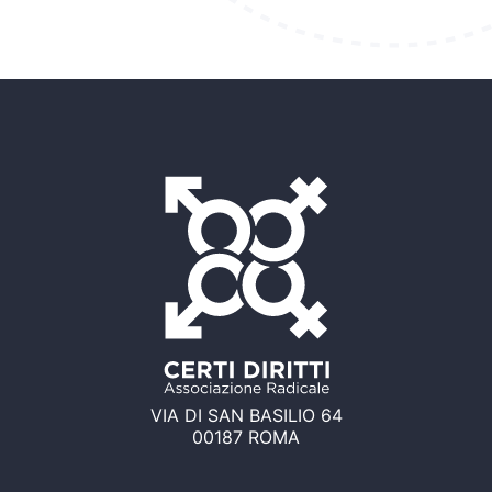
VIA DI SAN BASILIO 64
00187 ROMA