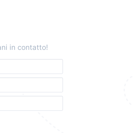
ni in contatto!