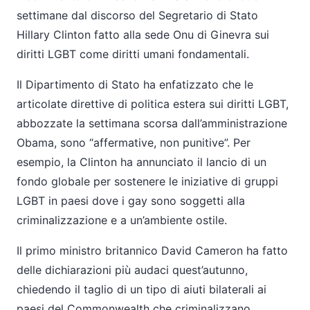
settimane dal discorso del Segretario di Stato
Hillary Clinton fatto alla sede Onu di Ginevra sui
diritti LGBT come diritti umani fondamentali.
Il Dipartimento di Stato ha enfatizzato che le
articolate direttive di politica estera sui diritti LGBT,
abbozzate la settimana scorsa dall’amministrazione
Obama, sono “affermative, non punitive”. Per
esempio, la Clinton ha annunciato il lancio di un
fondo globale per sostenere le iniziative di gruppi
LGBT in paesi dove i gay sono soggetti alla
criminalizzazione e a un’ambiente ostile.
Il primo ministro britannico David Cameron ha fatto
delle dichiarazioni più audaci quest’autunno,
chiedendo il taglio di un tipo di aiuti bilaterali ai
paesi del Commonwealth che criminalizzano