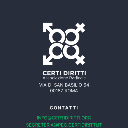
VIA DI SAN BASILIO 64
00187 ROMA
CONTATTI
INFO@CERTIDIRITTI.ORG
SEGRETERIA@PEC.CERTIDIRITTI.IT