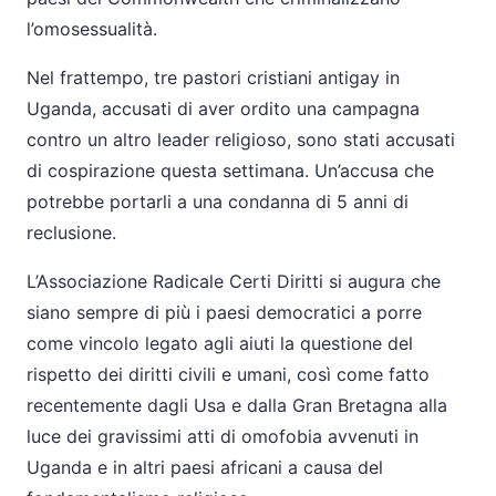
l’omosessualità.
Nel frattempo, tre pastori cristiani antigay in
Uganda, accusati di aver ordito una campagna
contro un altro leader religioso, sono stati accusati
di cospirazione questa settimana. Un’accusa che
potrebbe portarli a una condanna di 5 anni di
reclusione.
L’Associazione Radicale Certi Diritti si augura che
siano sempre di più i paesi democratici a porre
come vincolo legato agli aiuti la questione del
rispetto dei diritti civili e umani, così come fatto
recentemente dagli Usa e dalla Gran Bretagna alla
luce dei gravissimi atti di omofobia avvenuti in
Uganda e in altri paesi africani a causa del