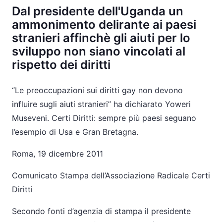
Dal presidente dell'Uganda un
ammonimento delirante ai paesi
stranieri affinchè gli aiuti per lo
sviluppo non siano vincolati al
rispetto dei diritti
“Le preoccupazioni sui diritti gay non devono
influire sugli aiuti stranieri” ha dichiarato Yoweri
Museveni. Certi Diritti: sempre più paesi seguano
l’esempio di Usa e Gran Bretagna.
Roma, 19 dicembre 2011
Comunicato Stampa dell’Associazione Radicale Certi
Diritti
Secondo fonti d’agenzia di stampa il presidente