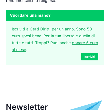
fondamentalismo religioso.
Vuoi dare una mano?
Iscriviti a Certi Diritti per un anno. Sono 50
euro spesi bene. Per la tua libertà e quella di
tutte e tutti. Troppi? Puoi anche
donare 5 euro
al mese
.
Iscriviti
Newsletter