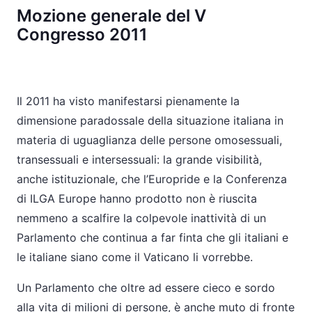
Mozione generale del V
Congresso 2011
Il 2011 ha visto manifestarsi pienamente la
dimensione paradossale della situazione italiana in
materia di uguaglianza delle persone omosessuali,
transessuali e intersessuali: la grande visibilità,
anche istituzionale, che l’Europride e la Conferenza
di ILGA Europe hanno prodotto non è riuscita
nemmeno a scalfire la colpevole inattività di un
Parlamento che continua a far finta che gli italiani e
le italiane siano come il Vaticano li vorrebbe.
Un Parlamento che oltre ad essere cieco e sordo
alla vita di milioni di persone, è anche muto di fronte