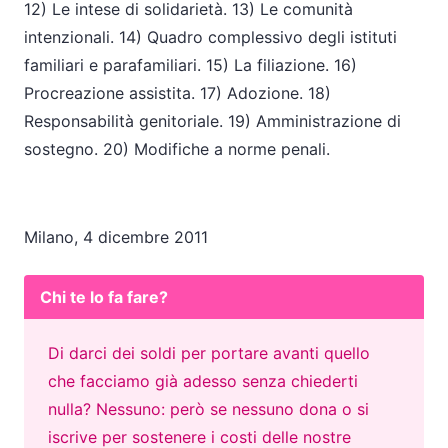
12) Le intese di solidarietà. 13) Le comunità
intenzionali. 14) Quadro complessivo degli istituti
familiari e parafamiliari. 15) La filiazione. 16)
Procreazione assistita. 17) Adozione. 18)
Responsabilità genitoriale. 19) Amministrazione di
sostegno. 20) Modifiche a norme penali.
Milano, 4 dicembre 2011
Chi te lo fa fare?
Di darci dei soldi per portare avanti quello
che facciamo già adesso senza chiederti
nulla? Nessuno: però se nessuno dona o si
iscrive per sostenere i costi delle nostre