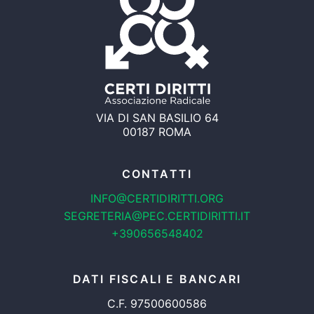
VIA DI SAN BASILIO 64
00187 ROMA
CONTATTI
INFO@CERTIDIRITTI.ORG
SEGRETERIA@PEC.CERTIDIRITTI.IT
+390656548402
DATI FISCALI E BANCARI
C.F. 97500600586