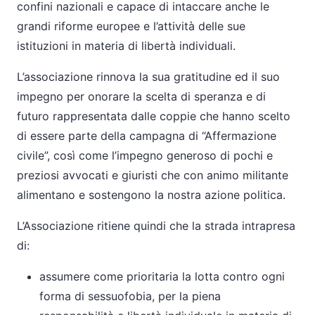
confini nazionali e capace di intaccare anche le
grandi riforme europee e l’attività delle sue
istituzioni in materia di libertà individuali.
L’associazione rinnova la sua gratitudine ed il suo
impegno per onorare la scelta di speranza e di
futuro rappresentata dalle coppie che hanno scelto
di essere parte della campagna di “Affermazione
civile”, così come l’impegno generoso di pochi e
preziosi avvocati e giuristi che con animo militante
alimentano e sostengono la nostra azione politica.
L’Associazione ritiene quindi che la strada intrapresa
di:
assumere come prioritaria la lotta contro ogni
forma di sessuofobia, per la piena