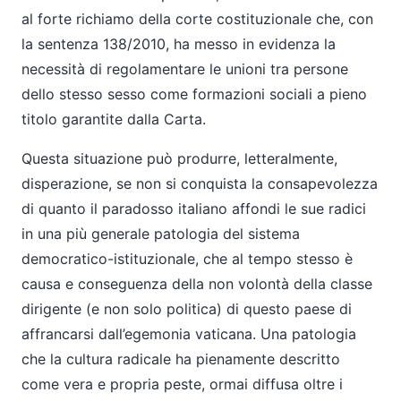
al forte richiamo della corte costituzionale che, con
la sentenza 138/2010, ha messo in evidenza la
necessità di regolamentare le unioni tra persone
dello stesso sesso come formazioni sociali a pieno
titolo garantite dalla Carta.
Questa situazione può produrre, letteralmente,
disperazione, se non si conquista la consapevolezza
di quanto il paradosso italiano affondi le sue radici
in una più generale patologia del sistema
democratico-istituzionale, che al tempo stesso è
causa e conseguenza della non volontà della classe
dirigente (e non solo politica) di questo paese di
affrancarsi dall’egemonia vaticana. Una patologia
che la cultura radicale ha pienamente descritto
come vera e propria peste, ormai diffusa oltre i