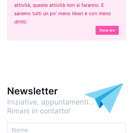
attività, queste attività non si faranno. E
saremo tutti un po’ meno liberi e con meno
diritti.
Dona ora
Newsletter
Iniziative, appuntamenti…
Rimani in contatto!