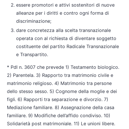
essere promotori e attivi sostenitori di nuove
alleanze per i diritti e contro ogni forma di
discriminazione;
dare concretezza alla scelta transnazionale
operata con al richiesta di diventare soggetto
costituente del partito Radicale Transnazionale
e Transpartito.
* Pdl n. 3607 che prevede 1) Testamento biologico.
2) Parentela. 3) Rapporto tra matrimonio civile e
matrimonio religioso. 4) Matrimonio tra persone
dello stesso sesso. 5) Cognome della moglie e dei
figli. 6) Rapporti tra separazione e divorzio. 7)
Mediazione familiare. 8) Assegnazione della casa
familiare. 9) Modifiche dell’affido condiviso. 10)
Solidarietà post matrimoniale. 11) Le unioni libere.