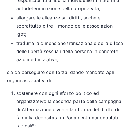
responsabilità e libertà individuale in materia di
autodeterminazione della propria vita;
allargare le alleanze sui diritti, anche e
soprattutto oltre il mondo delle associazioni
lgbt;
tradurre la dimensione transazionale della difesa
delle libertà sessuali della persona in concrete
azioni ed iniziative;
sia da perseguire con forza, dando mandato agli
organi associativi di:
sostenere con ogni sforzo politico ed
organizzativo la seconda parte della campagna
di Affermazione civile e la riforma del diritto di
famiglia depositata in Parlamento dai deputati
radicali*;