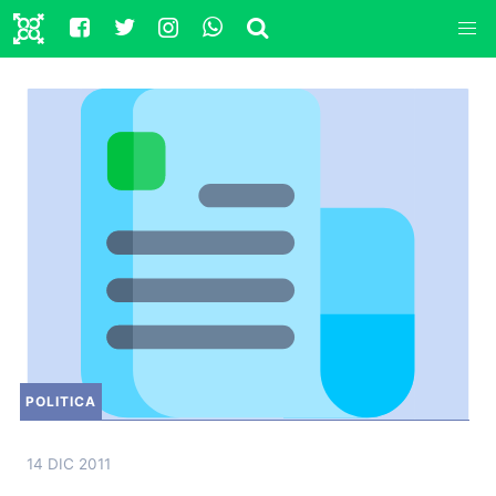
POLITICA
14 DIC 2011