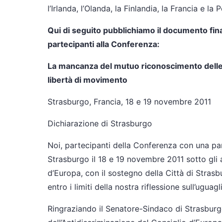
l’Irlanda, l’Olanda, la Finlandia, la Francia e la 
Qui di seguito pubblichiamo il documento fina
partecipanti alla Conferenza:
La mancanza del mutuo riconoscimento delle 
libertà di movimento
Strasburgo, Francia, 18 e 19 novembre 2011
Dichiarazione di Strasburgo
Noi, partecipanti della Conferenza con una par
Strasburgo il 18 e 19 novembre 2011 sotto gli 
d’Europa, con il sostegno della Città di Strasbu
entro i limiti della nostra riflessione sull’ugua
Ringraziando il Senatore-Sindaco di Strasburgo,