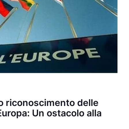
 riconoscimento delle
Europa: Un ostacolo alla