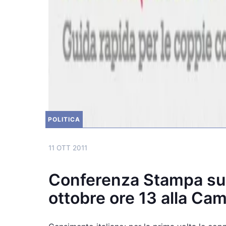
POLITICA
11 OTT 2011
Conferenza Stampa su
ottobre ore 13 alla Ca