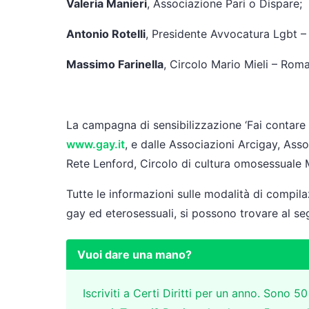
Valeria Manieri
, Associazione Pari o Dispare;
Antonio Rotelli
, Presidente Avvocatura Lgbt –
Massimo Farinella
, Circolo Mario Mieli – Roma
La campagna di sensibilizzazione ‘Fai contare 
www.gay.it
, e dalle Associazioni Arcigay, Asso
Rete Lenford, Circolo di cultura omosessuale 
Tutte le informazioni sulle modalità di compila
gay ed eterosessuali, si possono trovare al 
Vuoi dare una mano?
Iscriviti a Certi Diritti per un anno. Sono 50