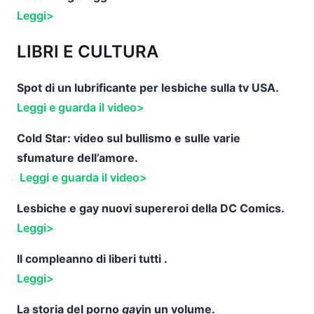
Leggi>
LIBRI E CULTURA
Spot di un lubrificante per lesbiche sulla tv USA.
Leggi e guarda il video>
Cold Star: video sul bullismo e sulle varie
sfumature dell’amore.
Leggi e guarda il video>
Lesbiche e gay nuovi supereroi della DC Comics.
Leggi>
Il compleanno di liberi tutti .
Leggi>
La storia del porno
gay
in un volume
.