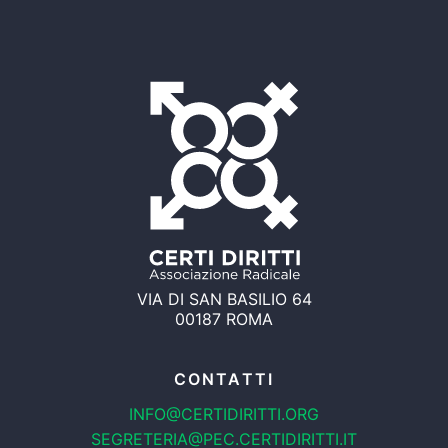
VIA DI SAN BASILIO 64
00187 ROMA
CONTATTI
INFO@CERTIDIRITTI.ORG
SEGRETERIA@PEC.CERTIDIRITTI.IT