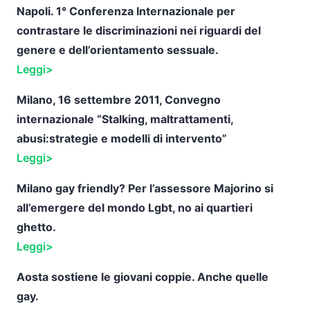
Napoli. 1° Conferenza Internazionale per
contrastare le discriminazioni nei riguardi del
genere e dell’orientamento sessuale.
Leggi>
Milano, 16 settembre 2011, Convegno
internazionale “Stalking, maltrattamenti,
abusi:strategie e modelli di intervento”
Leggi>
Milano gay friendly? Per l’assessore Majorino si
all’emergere del mondo Lgbt, no ai quartieri
ghetto.
Leggi>
Aosta sostiene le giovani coppie. Anche quelle
gay.