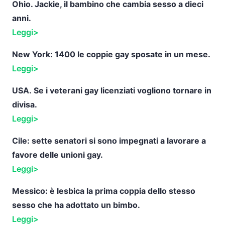
Ohio. Jackie, il bambino che cambia sesso a dieci
anni.
Leggi>
New York: 1400 le coppie gay sposate in un mese.
Leggi>
USA.
Se i veterani gay licenziati vogliono tornare in
divisa
.
Leggi>
Cile: sette senatori si sono impegnati a lavorare a
favore delle unioni gay.
Leggi>
Messico: è lesbica la prima coppia dello stesso
sesso che ha adottato un bimbo.
Leggi>