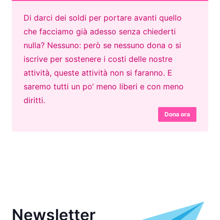
Di darci dei soldi per portare avanti quello
che facciamo già adesso senza chiederti
nulla? Nessuno: però se nessuno dona o si
iscrive per sostenere i costi delle nostre
attività, queste attività non si faranno. E
saremo tutti un po’ meno liberi e con meno
diritti.
Dona ora
Newsletter