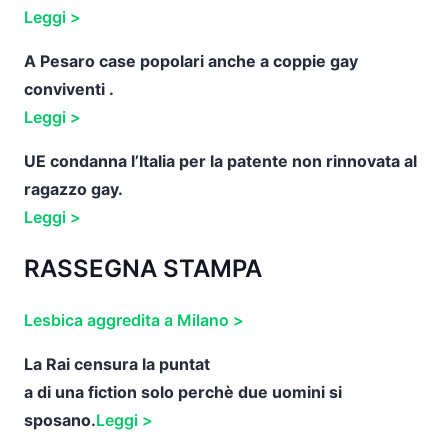
Leggi >
A Pesaro case popolari anche a coppie gay
conviventi .
Leggi >
UE condanna l’Italia per la patente non rinnovata al
ragazzo gay.
Leggi >
RASSEGNA STAMPA
Lesbica aggredita a Milano >
La Rai censura la puntat
a di una fiction solo perchè due uomini si
sposano.
Leggi >