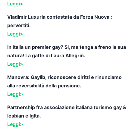
Leggi>
Vladimir Luxuria contestata da Forza Nuova :
pervertiti.
Leggi>
In Italia un premier gay? Si, ma tenga a freno la sua
natura! La gaffe di Laura Allegrin.
Leggi>
Manovra: Gaylib, riconoscere
diritti e rinunciamo
alla reversibilità della pensione.
Leggi>
Partnership fra associazione italiana turismo gay &
lesbian e Iglta.
Leggi>