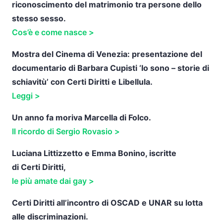
riconoscimento del matrimonio tra persone dello
stesso sesso.
Cos’è e come nasce >
Mostra del Cinema di Venezia: presentazione del
documentario di Barbara Cupisti ‘Io sono – storie di
schiavitù’ con
Certi
Diritti e Libellula.
Leggi >
Un anno fa moriva Marcella di Folco.
Il ricordo di Sergio Rovasio >
Luciana Littizzetto e Emma Bonino, iscritte
di
Certi
Diritti,
le più amate dai gay >
Certi
Diritti all’incontro di OSCAD e UNAR su lotta
alle discriminazioni.