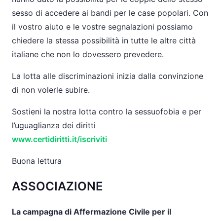
sesso di accedere ai bandi per le case popolari. Con
il vostro aiuto e le vostre segnalazioni possiamo
chiedere la stessa possibilità in tutte le altre città
italiane che non lo dovessero prevedere.
La lotta alle discriminazioni inizia dalla convinzione
di non volerle subire.
Sostieni la nostra lotta contro la sessuofobia e per
l’uguaglianza dei
diritti
www.certidiritti.it/iscriviti
Buona lettura
ASSOCIAZIONE
La campagna di Affermazione Civile per il