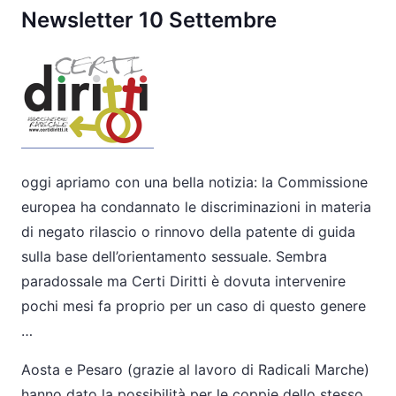
Newsletter 10 Settembre
oggi apriamo con una bella notizia: la Commissione
europea ha condannato le discriminazioni in materia
di negato rilascio o rinnovo della patente di guida
sulla base dell’orientamento sessuale. Sembra
paradossale ma
Certi
Diritti è dovuta intervenire
pochi mesi fa proprio per un caso di questo genere
…
Aosta e Pesaro (grazie al lavoro di Radicali Marche)
hanno dato la possibilità per le coppie dello stesso