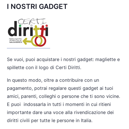
I NOSTRI GADGET
Se vuoi, puoi acquistare i nostri gadget: magliette e
spillette con il logo di Certi Diritti.
In questo modo, oltre a contribuire con un
pagamento, potrai regalare questi gadget ai tuoi
amici, parenti, colleghi o persone che ti sono vicine.
E puoi indossarla in tutti i momenti in cui ritieni
importante dare una voce alla rivendicazione dei
diritti civili per tutte le persone in Italia.