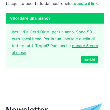
L’acquisto puoi farlo dal nostro sito,
questo il link
Vuoi dare una mano?
Iscriviti a Certi Diritti per un anno. Sono 50
euro spesi bene. Per la tua libertà e quella di
tutte e tutti. Troppi? Puoi anche
donare 5 euro
al mese
.
Iscriviti
Newsletter