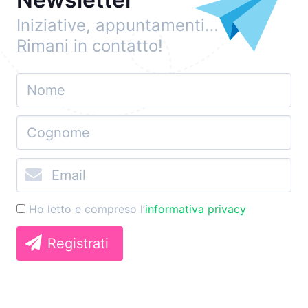
Iniziative, appuntamenti…
Rimani in contatto!
Ho letto e compreso l’
informativa privacy
Registrati