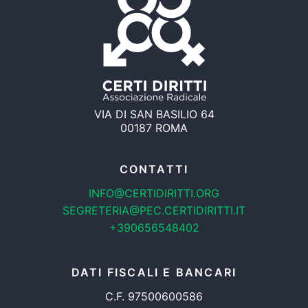
VIA DI SAN BASILIO 64
00187 ROMA
CONTATTI
INFO@CERTIDIRITTI.ORG
SEGRETERIA@PEC.CERTIDIRITTI.IT
+390656548402
DATI FISCALI E BANCARI
C.F. 97500600586