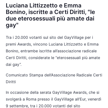
Luciana Littizzetto e Emma
Bonino, iscritte a Certi Diritti, "le
due eterosessuali più amate dai
gay"
Tra i 20.000 votanti sul sito del GayVillage per i
premi Awards, vincono Luciana Littizzetto e Emma
Bonino, entrambe iscritte all’associazione radicale
Certi Diritti, considerate le “eterosessuali più amate
dai gay”.
Comunicato Stampa dell’Associazione Radicale Certi
Diritti
In occasione della serata GayVillage Awards, che si
svolgerà a Roma presso il GayVillage all’Eur, venerdì
9 settembre, tra i 20.000 votanti del sito