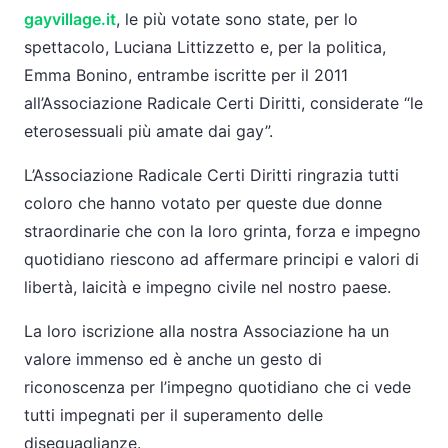
gayvillage.it
, le più votate sono state, per lo
spettacolo, Luciana Littizzetto e, per la politica,
Emma Bonino, entrambe iscritte per il 2011
all’Associazione Radicale Certi Diritti, considerate “le
eterosessuali più amate dai gay”.
L’Associazione Radicale Certi Diritti ringrazia tutti
coloro che hanno votato per queste due donne
straordinarie che con la loro grinta, forza e impegno
quotidiano riescono ad affermare principi e valori di
libertà, laicità e impegno civile nel nostro paese.
La loro iscrizione alla nostra Associazione ha un
valore immenso ed è anche un gesto di
riconoscenza per l’impegno quotidiano che ci vede
tutti impegnati per il superamento delle
diseguaglianze.