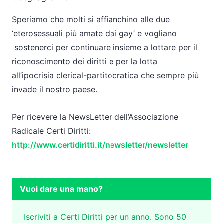
Speriamo che molti si affianchino alle due
‘eterosessuali più amate dai gay’ e vogliano
sostenerci per continuare insieme a lottare per il
riconoscimento dei diritti e per la lotta
all’ipocrisia clerical-partitocratica che sempre più
invade il nostro paese.
Per ricevere la NewsLetter dell’Associazione
Radicale Certi Diritti:
http://www.certidiritti.it/newsletter/newsletter
Vuoi dare una mano?
Iscriviti a Certi Diritti per un anno. Sono 50