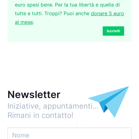
euro spesi bene. Per la tua libertà e quella di
tutte e tutti. Troppi? Puoi anche
donare 5 euro
al mese
.
Iscriviti
Newsletter
Iniziative, appuntamenti…
Rimani in contatto!