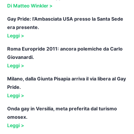
Di Matteo Winkler >
Gay Pride: l’Ambasciata USA presso la Santa Sede
era presente.
Leggi >
Roma Europride 2011: ancora polemiche da Carlo
Giovanardi.
Leggi >
Milano, dalla Giunta Pisapia arriva il via libera al Gay
Pride.
Leggi >
Onda gay in Versilia, meta preferita dal turismo
omosex.
Leggi >