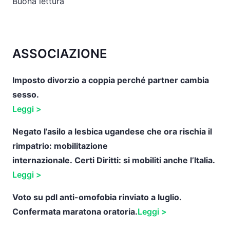
Buona lettura
ASSOCIAZIONE
Imposto divorzio a coppia perché partner cambia
sesso.
Leggi >
Negato l’asilo a lesbica ugandese che ora rischia il
rimpatrio: mobilitazione
internazionale.
Certi
Diritti: si mobiliti anche l’Italia.
Leggi >
Voto su pdl anti-omofobia rinviato a luglio.
Confermata maratona oratoria.
Leggi >