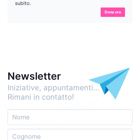
subito.
Dona ora
Newsletter
Iniziative, appuntamenti…
Rimani in contatto!