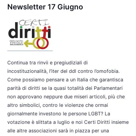
Newsletter 17 Giugno
Continua tra rinvii e pregiudiziali di
incostituzionalità, l’iter del ddl contro l’omofobia.
Come possiamo pensare a un Italia che garantisca
parità di
diritti se la quasi totalità dei Parlamentari
non approvano neppure due miseri articoli, più che
altro simbolici, contro le violenze che ormai
giornalmente investono le persone LGBT? La
votazione è slittata a luglio e noi
Certi
Diritti insieme
alle altre associazioni sarà in piazza per una