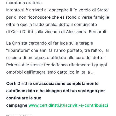
maratona oratoria.
Intanto si è arrivati a concepire il “divorzio di Stato”
pur di non riconoscere che esistono diverse famiglie
oltre a quella tradizionale. Sotto il comunicato
di
Certi
Diritti sulla vicenda di Alessandra Bernaroli.
La Cnn sta cercando di far luce sulle terapie
“riparatorie” che anni fa hanno portato, tra l’altro, al
suicidio di un ragazzo affidato alle cure del dottor
Rekers. Alle stesse teorie fanno riferimento i gruppi
omofobi dell’integralismo cattolico in Italia …
Certi
Diritti è un’associazione completamente
autofinanziata e ha bisogno del tuo sostegno per
continuare le sue
campagne
www.certidiritti.it/iscriviti-e-contribuisci