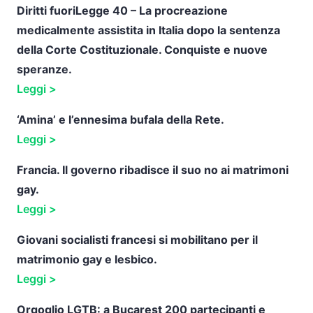
Diritti fuoriLegge 40 – La procreazione
medicalmente assistita in Italia dopo la sentenza
della Corte Costituzionale. Conquiste e nuove
speranze.
Leggi >
‘Amina’ e l’ennesima bufala della Rete.
Leggi >
Francia. Il governo ribadisce il suo no ai matrimoni
gay.
Leggi >
Giovani socialisti francesi si mobilitano per il
matrimonio gay e lesbico.
Leggi >
Orgoglio LGTB: a Bucarest 200 partecipanti e