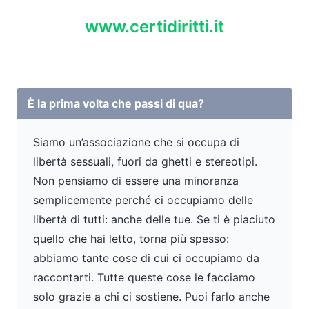
www.certidiritti.it
È la prima volta che passi di qua?
Siamo un’associazione che si occupa di
libertà sessuali, fuori da ghetti e stereotipi.
Non pensiamo di essere una minoranza
semplicemente perché ci occupiamo delle
libertà di tutti: anche delle tue. Se ti è piaciuto
quello che hai letto, torna più spesso:
abbiamo tante cose di cui ci occupiamo da
raccontarti. Tutte queste cose le facciamo
solo grazie a chi ci sostiene. Puoi farlo anche