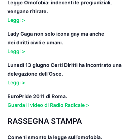
Legge Omofobia: indecenti le pregiudiziali,
vengano ritirate.
Leggi >
Lady Gaga non solo icona gay ma anche
dei
diritti civili e umani.
Leggi >
Lunedì 13 giugno
Certi
Diritti ha incontrato una
delegazione dell’Osce.
Leggi >
EuroPride 2011 di Roma.
Guarda il video di Radio Radicale >
RASSEGNA STAMPA
Come ti smonto la legge sull’omofobia.