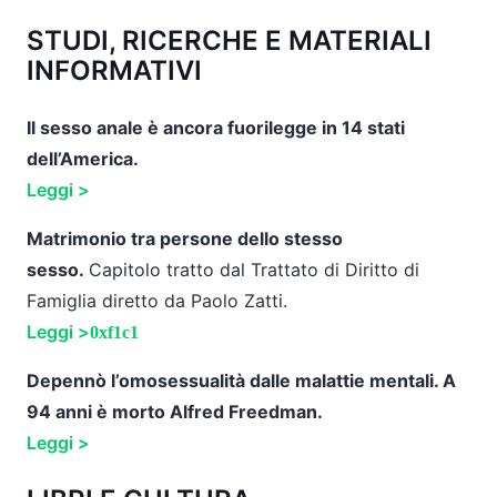
STUDI, RICERCHE E MATERIALI
INFORMATIVI
Il sesso anale è ancora fuorilegge in 14 stati
dell’America.
Leggi >
Matrimonio tra persone dello stesso
sesso.
Capitolo tratto dal Trattato di Diritto di
Famiglia diretto da Paolo Zatti.
Leggi >
Depennò l’omosessualità dalle malattie mentali. A
94 anni è morto Alfred Freedman.
Leggi >