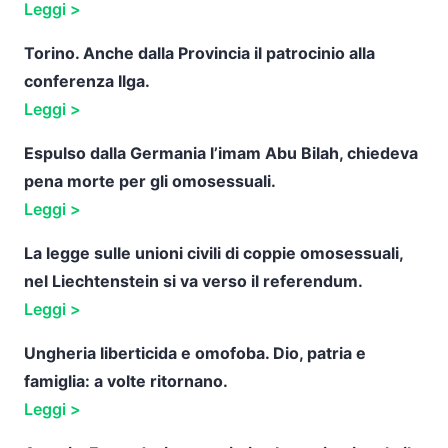
Leggi >
Torino. Anche dalla Provincia il patrocinio alla
conferenza Ilga.
Leggi >
Espulso dalla Germania l’imam Abu Bilah, chiedeva
pena morte per gli omosessuali.
Leggi >
La legge sulle unioni civili di coppie omosessuali,
nel Liechtenstein si va verso il referendum.
Leggi >
Ungheria liberticida e omofoba. Dio, patria e
famiglia: a volte ritornano.
Leggi >