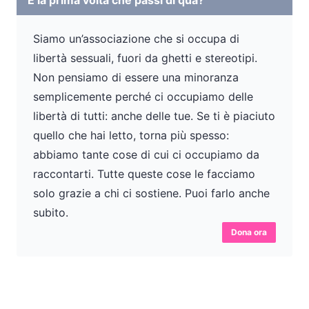
È la prima volta che passi di qua?
Siamo un’associazione che si occupa di
libertà sessuali, fuori da ghetti e stereotipi.
Non pensiamo di essere una minoranza
semplicemente perché ci occupiamo delle
libertà di tutti: anche delle tue. Se ti è piaciuto
quello che hai letto, torna più spesso:
abbiamo tante cose di cui ci occupiamo da
raccontarti. Tutte queste cose le facciamo
solo grazie a chi ci sostiene. Puoi farlo anche
subito.
Dona ora