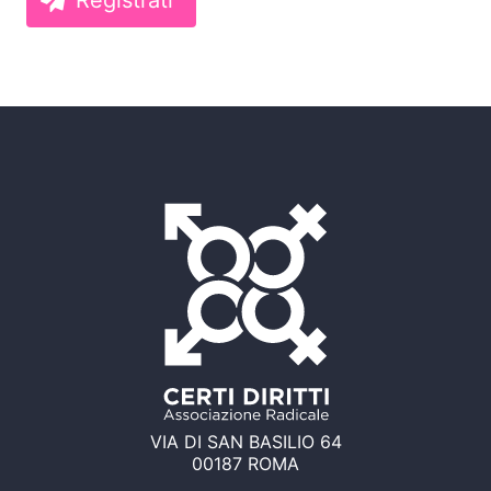
Registrati
VIA DI SAN BASILIO 64
00187 ROMA