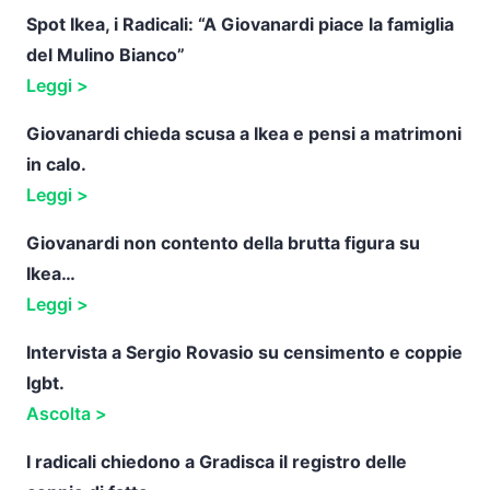
Spot Ikea, i Radicali: “A Giovanardi piace la famiglia
del Mulino Bianco”
Leggi >
Giovanardi chieda scusa a Ikea e pensi a matrimoni
in calo.
Leggi >
Giovanardi non contento della brutta figura su
Ikea…
Leggi >
Intervista a Sergio Rovasio su censimento e coppie
lgbt.
Ascolta >
I radicali chiedono a Gradisca il registro delle