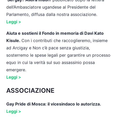
dell’Ambasciatore ugandese al Presidente del
Parlamento, diffusa dalla nostra associazione.
Leggi >
Aiuta e sostieni il Fondo in memoria di Davi Kato
Kisule.
Con i contributi che raccoglieremo, insieme
ad Arcigay e Non c’è pace senza giustizia,
sosterremo le spese legali per garantire un processo
equo in cui la verità sul suo assassinio possa
emergere.
Leggi >
ASSOCIAZIONE
Gay Pride di Mosca: il vicesindaco lo autorizza.
Leggi >