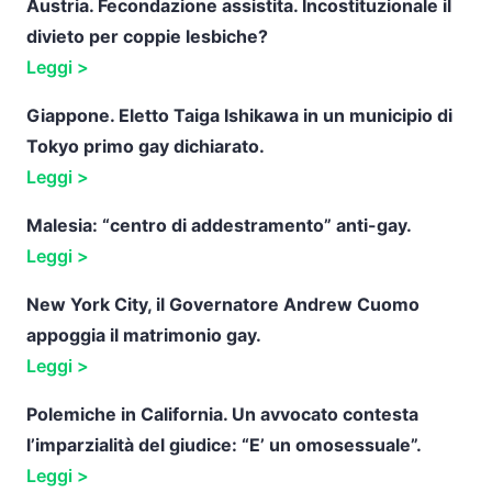
Austria. Fecondazione assistita. Incostituzionale il
divieto per coppie lesbiche?
Leggi >
Giappone. Eletto Taiga Ishikawa in un municipio di
Tokyo primo gay dichiarato.
Leggi >
Malesia: “centro di addestramento” anti-gay.
Leggi >
New York City, il Governatore Andrew Cuomo
appoggia il matrimonio gay.
Leggi >
Polemiche in California. Un avvocato contesta
l’imparzialità del giudice: “E’ un omosessuale”.
Leggi >