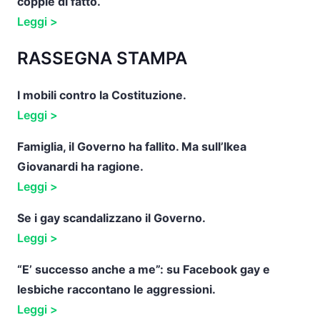
coppie di fatto.
Leggi >
RASSEGNA STAMPA
I mobili contro la Costituzione.
Leggi >
Famiglia, il Governo ha fallito. Ma sull’Ikea
Giovanardi ha ragione.
Leggi >
Se i gay scandalizzano il Governo.
Leggi >
“E’ successo anche a me”: su Facebook gay e
lesbiche raccontano le aggressioni.
Leggi >