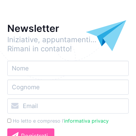
Newsletter
Iniziative, appuntamenti…
Rimani in contatto!
Ho letto e compreso l’
informativa privacy