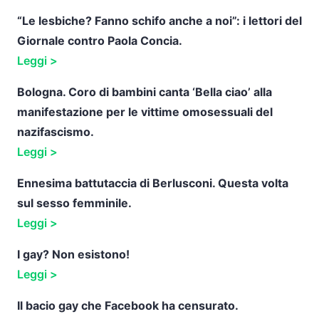
“Le lesbiche? Fanno schifo anche a noi”: i lettori del
Giornale contro Paola Concia.
Leggi >
Bologna. Coro di bambini canta ‘Bella ciao’ alla
manifestazione per le vittime omosessuali del
nazifascismo.
Leggi >
Ennesima battutaccia di Berlusconi. Questa volta
sul sesso femminile.
Leggi >
I gay? Non esistono!
Leggi >
Il bacio gay che Facebook ha censurato.