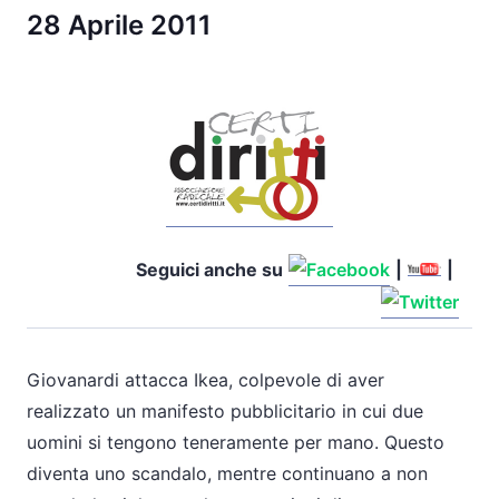
28 Aprile 2011
Seguici anche su
|
|
Giovanardi attacca Ikea, colpevole di aver
realizzato un manifesto pubblicitario in cui due
uomini si tengono teneramente per mano. Questo
diventa uno scandalo, mentre continuano a non