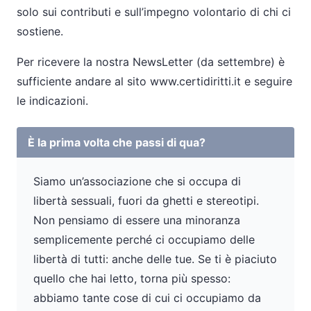
solo sui contributi e sull’impegno volontario di chi ci
sostiene.
Per ricevere la nostra NewsLetter (da settembre) è
sufficiente andare al sito www.certidiritti.it e seguire
le indicazioni.
È la prima volta che passi di qua?
Siamo un’associazione che si occupa di
libertà sessuali, fuori da ghetti e stereotipi.
Non pensiamo di essere una minoranza
semplicemente perché ci occupiamo delle
libertà di tutti: anche delle tue. Se ti è piaciuto
quello che hai letto, torna più spesso:
abbiamo tante cose di cui ci occupiamo da