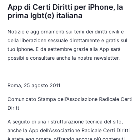
App di Certi Diritti per iPhone, la
prima lgbt(e) italiana
Notizie e aggiornamenti sui temi dei diritti civili e
della liberazione sessuale direttamente e gratis sul
tuo Iphone. E da settembre grazie alla App sarà
possibile consultare anche la nostra newsletter.
Roma, 25 agosto 2011
Comunicato Stampa dell’Associazione Radicale Certi
Diritti
A seguito di una ristrutturazione tecnica del sito,
anche la App dell’Associazione Radicale Certi Diritti
è stata aggiornata, offrendo ancora più contenuti