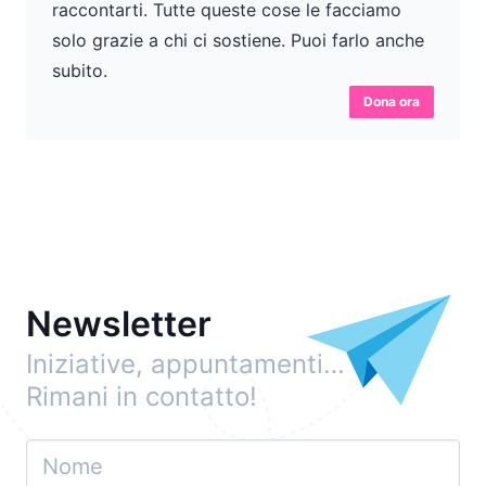
raccontarti. Tutte queste cose le facciamo
solo grazie a chi ci sostiene. Puoi farlo anche
subito.
Dona ora
Newsletter
Iniziative, appuntamenti…
Rimani in contatto!