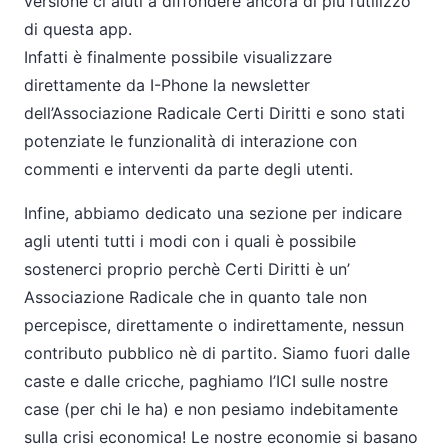
versione ci aiuti a diffondere ancora di più l’utilizzo
di questa app.
Infatti è finalmente possibile visualizzare
direttamente da I-Phone la newsletter
dell’Associazione Radicale Certi Diritti e sono stati
potenziate le funzionalità di interazione con
commenti e interventi da parte degli utenti.
Infine, abbiamo dedicato una sezione per indicare
agli utenti tutti i modi con i quali è possibile
sostenerci proprio perchè Certi Diritti è un’
Associazione Radicale che in quanto tale non
percepisce, direttamente o indirettamente, nessun
contributo pubblico nè di partito. Siamo fuori dalle
caste e dalle cricche, paghiamo l’ICI sulle nostre
case (per chi le ha) e non pesiamo indebitamente
sulla crisi economica! Le nostre economie si basano