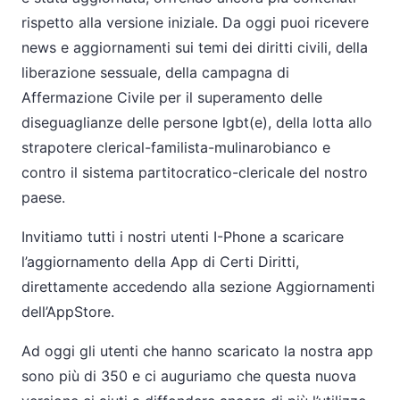
rispetto alla versione iniziale. Da oggi puoi ricevere
news e aggiornamenti sui temi dei diritti civili, della
liberazione sessuale, della campagna di
Affermazione Civile per il superamento delle
diseguaglianze delle persone lgbt(e), della lotta allo
strapotere clerical-familista-mulinarobianco e
contro il sistema partitocratico-clericale del nostro
paese.
Invitiamo tutti i nostri utenti I-Phone a scaricare
l’aggiornamento della App di Certi Diritti,
direttamente accedendo alla sezione Aggiornamenti
dell’AppStore.
Ad oggi gli utenti che hanno scaricato la nostra app
sono più di 350 e ci auguriamo che questa nuova