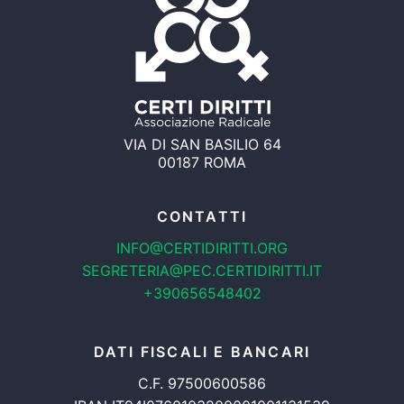
VIA DI SAN BASILIO 64
00187 ROMA
CONTATTI
INFO@CERTIDIRITTI.ORG
SEGRETERIA@PEC.CERTIDIRITTI.IT
+390656548402
DATI FISCALI E BANCARI
C.F. 97500600586