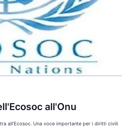
ll'Ecosoc all'Onu
a all’Ecosoc. Una voce importante per i diritti civili