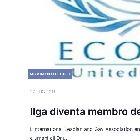
MOVIMENTO LGBTI
27 LUG 2011
Ilga diventa membro de
L’International Lesbian and Gay Association entr
e umani all’Onu.