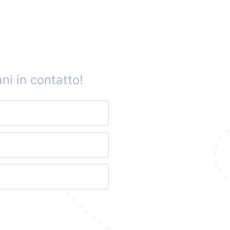
ni in contatto!