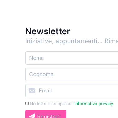
Newsletter
Iniziative, appuntamenti…
Rima
Ho letto e compreso l’
informativa privacy
Registrati