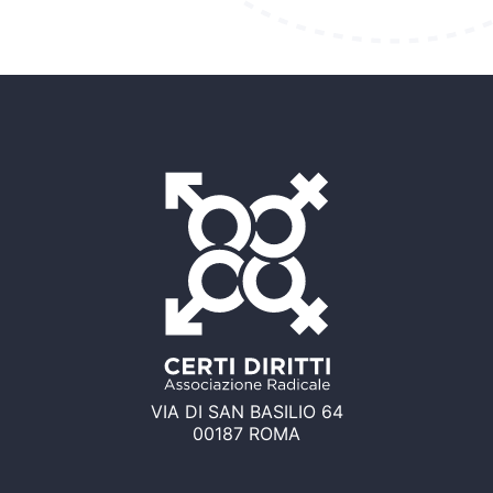
VIA DI SAN BASILIO 64
00187 ROMA