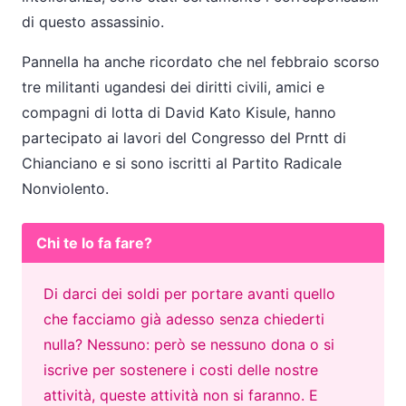
di questo assassinio.
Pannella ha anche ricordato che nel febbraio scorso
tre militanti ugandesi dei diritti civili, amici e
compagni di lotta di David Kato Kisule, hanno
partecipato ai lavori del Congresso del Prntt di
Chianciano e si sono iscritti al Partito Radicale
Nonviolento.
Chi te lo fa fare?
Di darci dei soldi per portare avanti quello
che facciamo già adesso senza chiederti
nulla? Nessuno: però se nessuno dona o si
iscrive per sostenere i costi delle nostre
attività, queste attività non si faranno. E