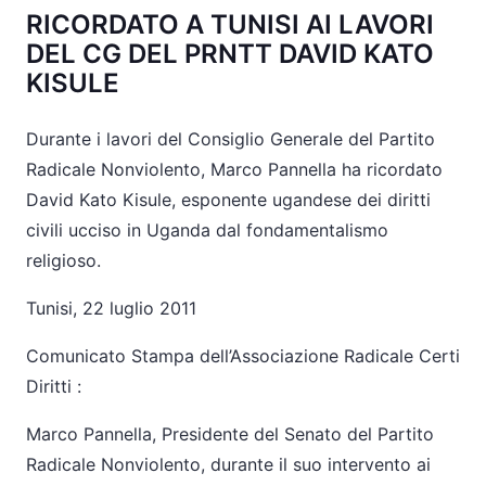
RICORDATO A TUNISI AI LAVORI
DEL CG DEL PRNTT DAVID KATO
KISULE
Durante i lavori del Consiglio Generale del Partito
Radicale Nonviolento, Marco Pannella ha ricordato
David Kato Kisule, esponente ugandese dei diritti
civili ucciso in Uganda dal fondamentalismo
religioso.
Tunisi, 22 luglio 2011
Comunicato Stampa dell’Associazione Radicale Certi
Diritti :
Marco Pannella, Presidente del Senato del Partito
Radicale Nonviolento, durante il suo intervento ai