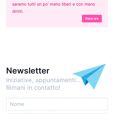
saremo tutti un po’ meno liberi e con meno
diritti.
Dona ora
Newsletter
Iniziative, appuntamenti…
Rimani in contatto!