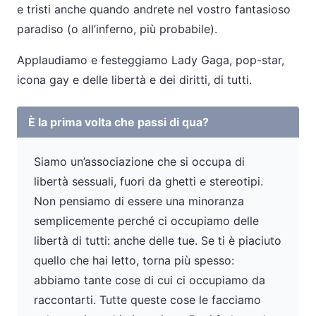
e tristi anche quando andrete nel vostro fantasioso
paradiso (o all’inferno, più probabile).
Applaudiamo e festeggiamo Lady Gaga, pop-star,
icona gay e delle libertà e dei diritti, di tutti.
È la prima volta che passi di qua?
Siamo un’associazione che si occupa di
libertà sessuali, fuori da ghetti e stereotipi.
Non pensiamo di essere una minoranza
semplicemente perché ci occupiamo delle
libertà di tutti: anche delle tue. Se ti è piaciuto
quello che hai letto, torna più spesso:
abbiamo tante cose di cui ci occupiamo da
raccontarti. Tutte queste cose le facciamo