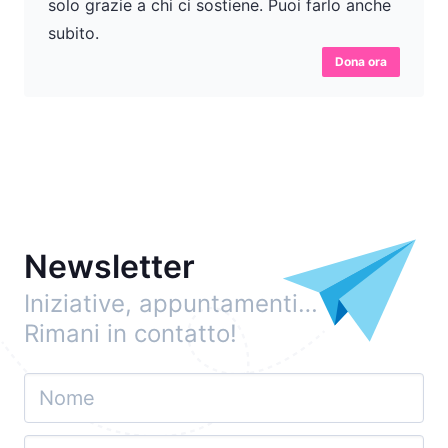
solo grazie a chi ci sostiene. Puoi farlo anche
subito.
Dona ora
Newsletter
Iniziative, appuntamenti…
Rimani in contatto!