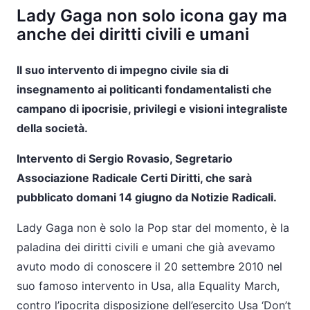
Lady Gaga non solo icona gay ma
anche dei diritti civili e umani
Il suo intervento di impegno civile sia di
insegnamento ai politicanti fondamentalisti che
campano di ipocrisie, privilegi e visioni integraliste
della società.
Intervento di Sergio Rovasio, Segretario
Associazione Radicale Certi Diritti, che sarà
pubblicato domani 14 giugno da Notizie Radicali.
Lady Gaga non è solo la Pop star del momento, è la
paladina dei diritti civili e umani che già avevamo
avuto modo di conoscere il 20 settembre 2010 nel
suo famoso intervento in Usa, alla Equality March,
contro l’ipocrita disposizione dell’esercito Usa ‘Don’t