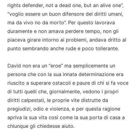
rights defender, not a dead one, but an alive one”,
“voglio essere un buon difensore dei diritti umani,
ma da vivo no da morto”. Per questo lavorava
duramente e non amava perdere tempo, non gli
piaceva girare intorno ai problemi, andava dritto al
punto sembrando anche rude e poco tollerante.
David non era un “eroe” ma semplicemente un
persona che con la sua innata determinazione era
riuscito a superare ostacoli e paure di chi si fa voce
di tutti quelli che, giornalmente, vedono i propri
diritti calpestati, le proprie vite distrutte da
pregiudizi, odio e violenza, e per questa ragione
apriva la sua vita così come la sua porta di casa a
chiunque gli chiedesse aiuto.