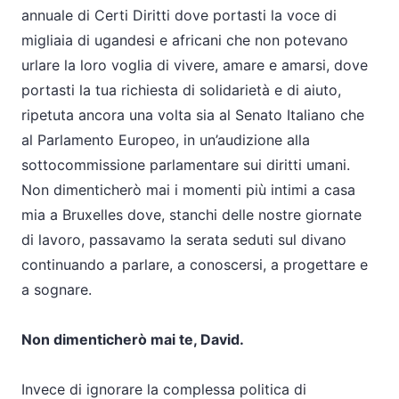
annuale di Certi Diritti dove portasti la voce di
migliaia di ugandesi e africani che non potevano
urlare la loro voglia di vivere, amare e amarsi, dove
portasti la tua richiesta di solidarietà e di aiuto,
ripetuta ancora una volta sia al Senato Italiano che
al Parlamento Europeo, in un’audizione alla
sottocommissione parlamentare sui diritti umani.
Non dimenticherò mai i momenti più intimi a casa
mia a Bruxelles dove, stanchi delle nostre giornate
di lavoro, passavamo la serata seduti sul divano
continuando a parlare, a conoscersi, a progettare e
a sognare.
Non dimenticherò mai te, David.
Invece di ignorare la complessa politica di