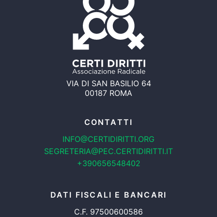
VIA DI SAN BASILIO 64
00187 ROMA
CONTATTI
INFO@CERTIDIRITTI.ORG
SEGRETERIA@PEC.CERTIDIRITTI.IT
+390656548402
DATI FISCALI E BANCARI
C.F. 97500600586