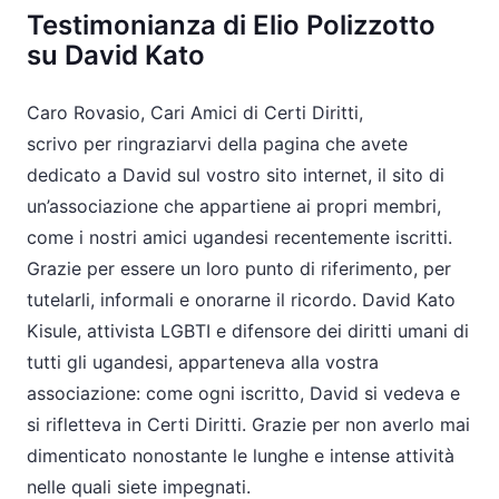
Testimonianza di Elio Polizzotto
su David Kato
Caro Rovasio, Cari Amici di Certi Diritti,
scrivo per ringraziarvi della pagina che avete
dedicato a David sul vostro sito internet, il sito di
un’associazione che appartiene ai propri membri,
come i nostri amici ugandesi recentemente iscritti.
Grazie per essere un loro punto di riferimento, per
tutelarli, informali e onorarne il ricordo. David Kato
Kisule, attivista LGBTI e difensore dei diritti umani di
tutti gli ugandesi, apparteneva alla vostra
associazione: come ogni iscritto, David si vedeva e
si rifletteva in Certi Diritti. Grazie per non averlo mai
dimenticato nonostante le lunghe e intense attività
nelle quali siete impegnati.