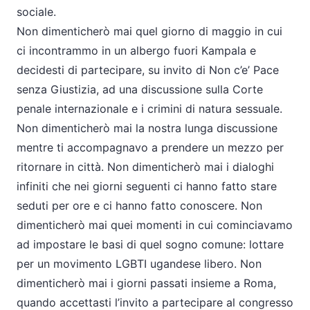
sociale.
Non dimenticherò mai quel giorno di maggio in cui
ci incontrammo in un albergo fuori Kampala e
decidesti di partecipare, su invito di Non c’e’ Pace
senza Giustizia, ad una discussione sulla Corte
penale internazionale e i crimini di natura sessuale.
Non dimenticherò mai la nostra lunga discussione
mentre ti accompagnavo a prendere un mezzo per
ritornare in città. Non dimenticherò mai i dialoghi
infiniti che nei giorni seguenti ci hanno fatto stare
seduti per ore e ci hanno fatto conoscere. Non
dimenticherò mai quei momenti in cui cominciavamo
ad impostare le basi di quel sogno comune: lottare
per un movimento LGBTI ugandese libero. Non
dimenticherò mai i giorni passati insieme a Roma,
quando accettasti l’invito a partecipare al congresso