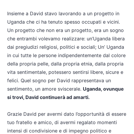
Insieme a David stavo lavorando a un progetto in
Uganda che ci ha tenuto spesso occupati e vicini.
Un progetto che non era un progetto, era un sogno
che entrambi volevamo realizzare: un’Uganda libera
dai pregiudizi religiosi, politici e sociali; Un’ Uganda
in cui tutte le persone indipendentemente dal colore
della propria pelle, dalla propria etnia, dalla propria
vita sentimentale, potessero sentirsi libere, sicure e
felici. Quel sogno per David rappresentava un
sentimento, un amore sviscerale.
Uganda, ovunque
si trovi, David continuerà ad amarti.
Grazie David per avermi dato l’opportunità di essere
tuo fratello e amico, di avermi regalato momenti
intensi di condivisione e di impegno politico e