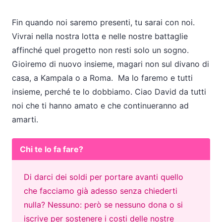
Fin quando noi saremo presenti, tu sarai con noi.
Vivrai nella nostra lotta e nelle nostre battaglie
affinché quel progetto non resti solo un sogno.
Gioiremo di nuovo insieme, magari non sul divano di
casa, a Kampala o a Roma. Ma lo faremo e tutti
insieme, perché te lo dobbiamo. Ciao David da tutti
noi che ti hanno amato e che continueranno ad
amarti.
Chi te lo fa fare?
Di darci dei soldi per portare avanti quello
che facciamo già adesso senza chiederti
nulla? Nessuno: però se nessuno dona o si
iscrive per sostenere i costi delle nostre