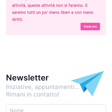
attività, queste attività non si faranno. E
saremo tutti un po’ meno liberi e con meno
diritti.
Dona ora
Newsletter
Iniziative, appuntamenti…
Rimani in contatto!