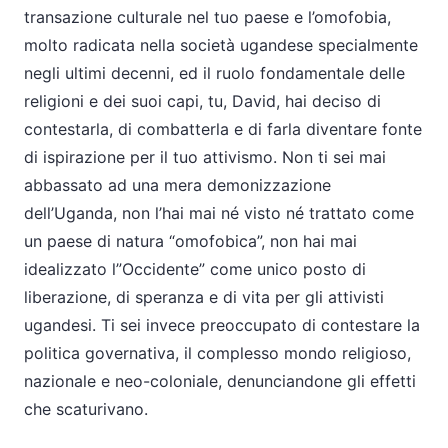
transazione culturale nel tuo paese e l’omofobia,
molto radicata nella società ugandese specialmente
negli ultimi decenni, ed il ruolo fondamentale delle
religioni e dei suoi capi, tu, David, hai deciso di
contestarla, di combatterla e di farla diventare fonte
di ispirazione per il tuo attivismo. Non ti sei mai
abbassato ad una mera demonizzazione
dell’Uganda, non l’hai mai né visto né trattato come
un paese di natura “omofobica”, non hai mai
idealizzato l”Occidente” come unico posto di
liberazione, di speranza e di vita per gli attivisti
ugandesi. Ti sei invece preoccupato di contestare la
politica governativa, il complesso mondo religioso,
nazionale e neo-coloniale, denunciandone gli effetti
che scaturivano.