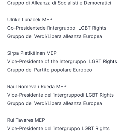
Gruppo di Alleanza di Socialisti e Democratici
Ulrike Lunacek MEP
Co-Presidentedell’intergruppo LGBT Rights
Gruppo dei Verdi/Libera alleanza Europea
Sirpa Pietikäinen MEP
Vice-Presidente of the Intergruppo LGBT Rights
Gruppo del Partito popolare Europeo
Raül Romeva i Rueda MEP
Vice-Presidente dell’intergruppodi LGBT Rights
Gruppo dei Verdi/Libera alleanza Europea
Rui Tavares MEP
Vice-Presidente dell’intergruppo LGBT Rights