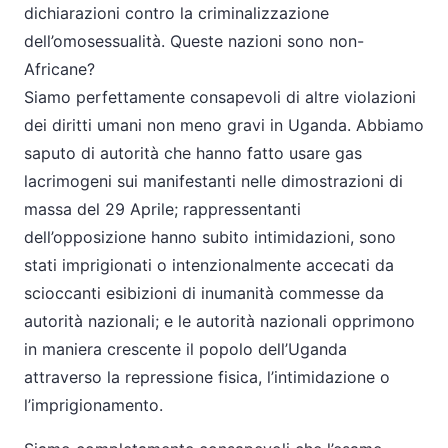
dichiarazioni contro la criminalizzazione
dell’omosessualità. Queste nazioni sono non-
Africane?
Siamo perfettamente consapevoli di altre violazioni
dei diritti umani non meno gravi in Uganda. Abbiamo
saputo di autorità che hanno fatto usare gas
lacrimogeni sui manifestanti nelle dimostrazioni di
massa del 29 Aprile; rappressentanti
dell’opposizione hanno subito intimidazioni, sono
stati imprigionati o intenzionalmente accecati da
scioccanti esibizioni di inumanità commesse da
autorità nazionali; e le autorità nazionali opprimono
in maniera crescente il popolo dell’Uganda
attraverso la repressione fisica, l’intimidazione o
l’imprigionamento.