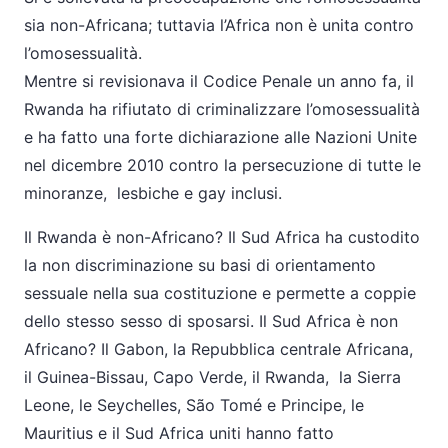
sia non-Africana; tuttavia l’Africa non è unita contro
l’omosessualità.
Mentre si revisionava il Codice Penale un anno fa, il
Rwanda ha rifiutato di criminalizzare l’omosessualità
e ha fatto una forte dichiarazione alle Nazioni Unite
nel dicembre 2010 contro la persecuzione di tutte le
minoranze, lesbiche e gay inclusi.
Il Rwanda è non-Africano? Il Sud Africa ha custodito
la non discriminazione su basi di orientamento
sessuale nella sua costituzione e permette a coppie
dello stesso sesso di sposarsi. Il Sud Africa è non
Africano? Il Gabon, la Repubblica centrale Africana,
il Guinea-Bissau, Capo Verde, il Rwanda, la Sierra
Leone, le Seychelles, São Tomé e Principe, le
Mauritius e il Sud Africa uniti hanno fatto