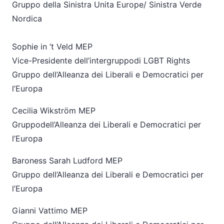
Gruppo della Sinistra Unita Europe/ Sinistra Verde
Nordica
Sophie in ‘t Veld MEP
Vice-Presidente dell’intergruppodi LGBT Rights
Gruppo dell’Alleanza dei Liberali e Democratici per
l’Europa
Cecilia Wikström MEP
Gruppodell’Alleanza dei Liberali e Democratici per
l’Europa
Baroness Sarah Ludford MEP
Gruppo dell’Alleanza dei Liberali e Democratici per
l’Europa
Gianni Vattimo MEP