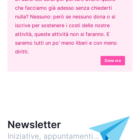
che facciamo già adesso senza chiederti
nulla? Nessuno: però se nessuno dona o si
iscrive per sostenere i costi delle nostre
attività, queste attività non si faranno. E
saremo tutti un po’ meno liberi e con meno
diritti.
Dona ora
Newsletter
Iniziative, appuntamenti…