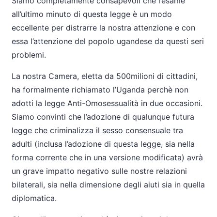
Siamo completamente consapevoli che l’esame
all’ultimo minuto di questa legge è un modo
eccellente per distrarre la nostra attenzione e con
essa l’attenzione del popolo ugandese da questi seri
problemi.
La nostra Camera, eletta da 500milioni di cittadini,
ha formalmente richiamato l’Uganda perchè non
adotti la legge Anti-Omosessualità in due occasioni.
Siamo convinti che l’adozione di qualunque futura
legge che criminalizza il sesso consensuale tra
adulti (inclusa l’adozione di questa legge, sia nella
forma corrente che in una versione modificata) avrà
un grave impatto negativo sulle nostre relazioni
bilaterali, sia nella dimensione degli aiuti sia in quella
diplomatica.