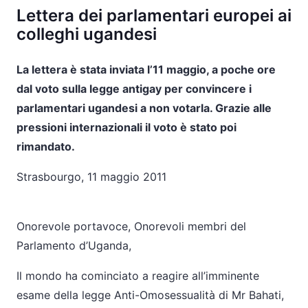
Lettera dei parlamentari europei ai
colleghi ugandesi
La lettera è stata inviata l’11 maggio, a poche ore
dal voto sulla legge antigay per convincere i
parlamentari ugandesi a non votarla. Grazie alle
pressioni internazionali il voto è stato poi
rimandato.
Strasbourgo, 11 maggio 2011
Onorevole portavoce, Onorevoli membri del
Parlamento d’Uganda,
Il mondo ha cominciato a reagire all’imminente
esame della legge Anti-Omosessualità di Mr Bahati,