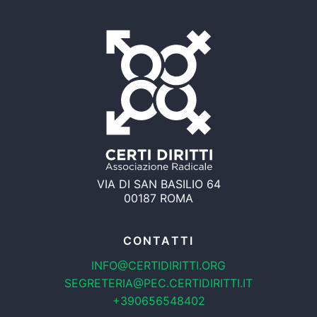
VIA DI SAN BASILIO 64
00187 ROMA
CONTATTI
INFO@CERTIDIRITTI.ORG
SEGRETERIA@PEC.CERTIDIRITTI.IT
+390656548402