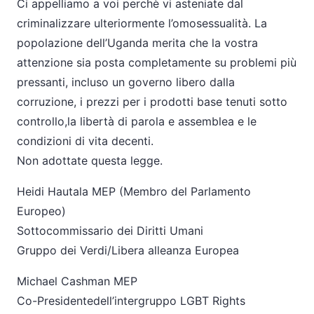
Ci appelliamo a voi perchè vi asteniate dal
criminalizzare ulteriormente l’omosessualità. La
popolazione dell’Uganda merita che la vostra
attenzione sia posta completamente su problemi più
pressanti, incluso un governo libero dalla
corruzione, i prezzi per i prodotti base tenuti sotto
controllo,la libertà di parola e assemblea e le
condizioni di vita decenti.
Non adottate questa legge.
Heidi Hautala MEP (Membro del Parlamento
Europeo)
Sottocommissario dei Diritti Umani
Gruppo dei Verdi/Libera alleanza Europea
Michael Cashman MEP
Co-Presidentedell’intergruppo LGBT Rights