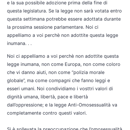
e la sua possibile adozione prima della fine di
questa legislatura. Se la legge non sarà votata entro
questa settimana potrebbe essere adottata durante
la prossima sessione parlamentare. Noi ci
appelliamo a voi perchè non adottite questa legge
inumana. . .
Noi ci appelliamo a voi perchè non adottite questa
legge inumana, non come Europa, non come coloro
che vi danno aiuti, non come “polizia morale
globale”, ma come compagni che fanno leggi e
esseri umani. Noi condividiamo i vosttri valori di
dignità umana, libertà, pace e libertà
dall’oppressione; e la legge Anti-Omosessualità va
completamente contro questi valori.
Si è sollevata la preoccupazione che l’omosessualità