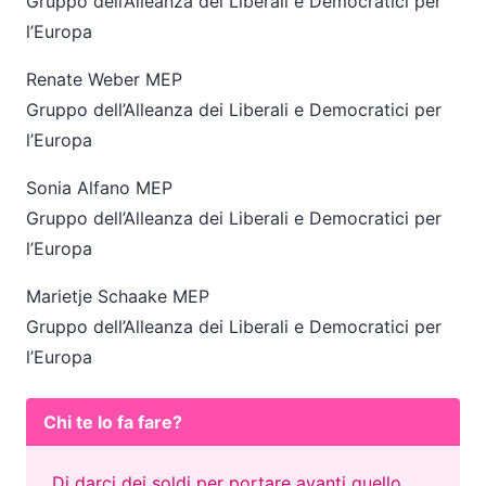
Gruppo dell’Alleanza dei Liberali e Democratici per
l’Europa
Renate Weber MEP
Gruppo dell’Alleanza dei Liberali e Democratici per
l’Europa
Sonia Alfano MEP
Gruppo dell’Alleanza dei Liberali e Democratici per
l’Europa
Marietje Schaake MEP
Gruppo dell’Alleanza dei Liberali e Democratici per
l’Europa
Chi te lo fa fare?
Di darci dei soldi per portare avanti quello