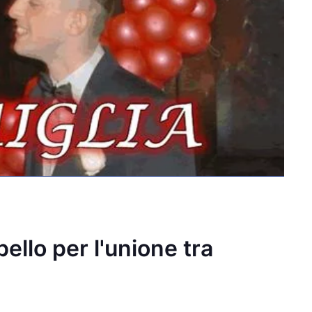
ello per l'unione tra