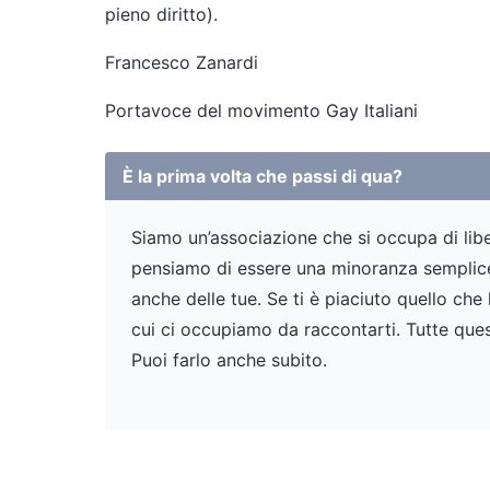
pieno diritto).
Francesco Zanardi
Portavoce del movimento Gay Italiani
È la prima volta che passi di qua?
Siamo un’associazione che si occupa di liber
pensiamo di essere una minoranza semplicem
anche delle tue. Se ti è piaciuto quello che
cui ci occupiamo da raccontarti. Tutte ques
Puoi farlo anche subito.