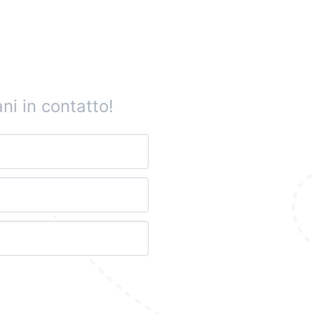
ni in contatto!