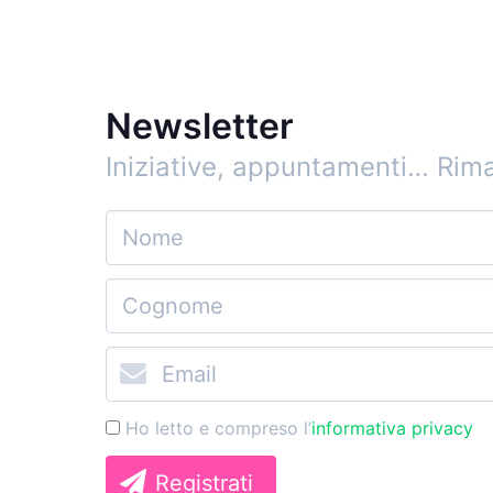
Newsletter
Iniziative, appuntamenti…
Rima
Ho letto e compreso l’
informativa privacy
Registrati