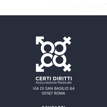
VIA DI SAN BASILIO 64
00187 ROMA