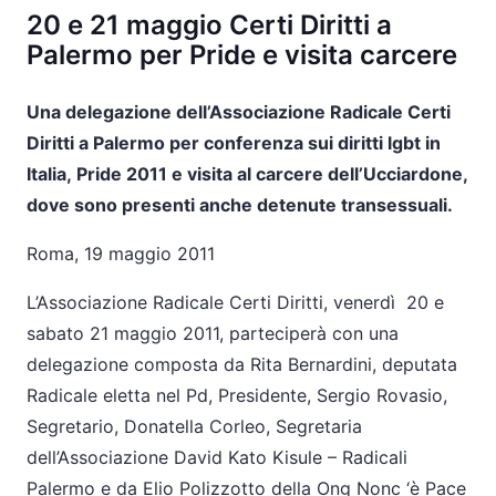
20 e 21 maggio Certi Diritti a
Palermo per Pride e visita carcere
Una delegazione dell’Associazione Radicale Certi
Diritti a Palermo per conferenza sui diritti lgbt in
Italia, Pride 2011 e visita al carcere dell’Ucciardone,
dove sono presenti anche detenute transessuali.
Roma, 19 maggio 2011
L’Associazione Radicale Certi Diritti, venerdì 20 e
sabato 21 maggio 2011, parteciperà con una
delegazione composta da Rita Bernardini, deputata
Radicale eletta nel Pd, Presidente, Sergio Rovasio,
Segretario, Donatella Corleo, Segretaria
dell’Associazione David Kato Kisule – Radicali
Palermo e da Elio Polizzotto della Ong Nonc ‘è Pace