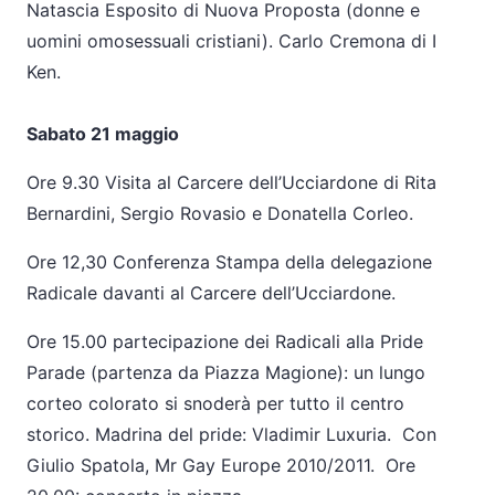
Natascia Esposito di Nuova Proposta (donne e
uomini omosessuali cristiani). Carlo Cremona di I
Ken.
Sabato 21 maggio
Ore 9.30 Visita al Carcere dell’Ucciardone di Rita
Bernardini, Sergio Rovasio e Donatella Corleo.
Ore 12,30 Conferenza Stampa della delegazione
Radicale davanti al Carcere dell’Ucciardone.
Ore 15.00 partecipazione dei Radicali alla Pride
Parade (partenza da Piazza Magione): un lungo
corteo colorato si snoderà per tutto il centro
storico. Madrina del pride: Vladimir Luxuria. Con
Giulio Spatola, Mr Gay Europe 2010/2011. Ore