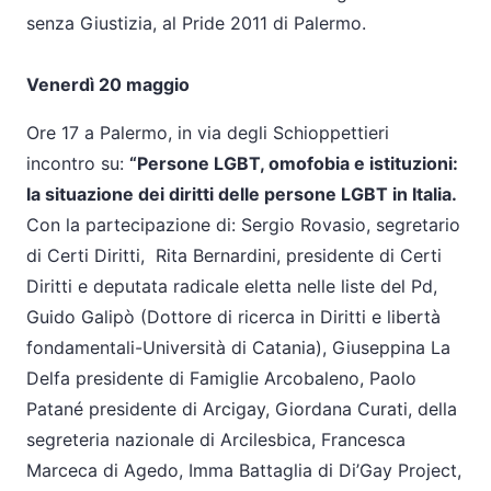
senza Giustizia, al Pride 2011 di Palermo.
Venerdì 20 maggio
Ore 17 a Palermo, in via degli Schioppettieri
incontro su:
“Persone LGBT, omofobia e istituzioni:
la situazione dei diritti delle persone LGBT in Italia.
Con la partecipazione di: Sergio Rovasio, segretario
di Certi Diritti, Rita Bernardini, presidente di Certi
Diritti e deputata radicale eletta nelle liste del Pd,
Guido Galipò (Dottore di ricerca in Diritti e libertà
fondamentali-Università di Catania), Giuseppina La
Delfa presidente di Famiglie Arcobaleno, Paolo
Patané presidente di Arcigay, Giordana Curati, della
segreteria nazionale di Arcilesbica, Francesca
Marceca di Agedo, Imma Battaglia di Di’Gay Project,