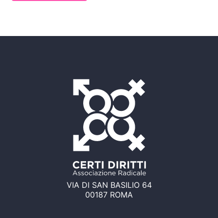
VIA DI SAN BASILIO 64
00187 ROMA