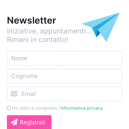
Newsletter
Iniziative, appuntamenti…
Rimani in contatto!
Ho letto e compreso l’
informativa privacy
Registrati