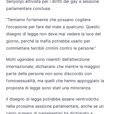
Senyonjo attivista per i diritti dei gay a sessione
parlamentare conclusa.
“Temiamo fortemente che possano cogliere
l’occasione per fare del male a qualcuno. Questo
disegno di legge non deve mai vedere la luce del
giorno, perché la mafia potrebbe usarlo per
commettere terribili crimini contro le persone.”
Molti ugandesi sono risentiti dell’attenzione
internazionale, dichiarano che mentre la maggior
parte delle persone non sono d’accordo con
l’omosessualità, ma quelli che hanno appoggiato la
proposta di legge sono stati una minoranza.
Il disegno di legge potrebbe essere reintrodotto
nella prossima sessione parlamentare, anche se un
certo numero di parlamentari ha dichiarato a