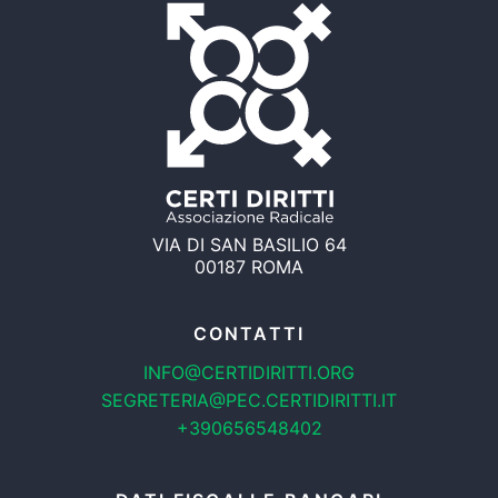
VIA DI SAN BASILIO 64
00187 ROMA
CONTATTI
INFO@CERTIDIRITTI.ORG
SEGRETERIA@PEC.CERTIDIRITTI.IT
+390656548402