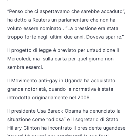
“Penso che ci aspettavamo che sarebbe accaduto”,
ha detto a Reuters un parlamentare che non ha
voluto essere nominato . “La pressione era stata
troppo forte negli ultimi due anni. Doveva sparire.”
Il progetto di legge è previsto per un’audizione il
Mercoledì, ma sulla carta per quel giorno non
sembra esserci.
Il Movimento anti-gay in Uganda ha acquistato
grande notorietà, quando la normativa è stata
introdotta originariamente nel 2009.
Il presidente Usa Barack Obama ha denunciato la
situazione come “odiosa” e il segretario di Stato
Hillary Clinton ha incontrato il presidente ugandese