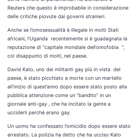
Reuters che questo è improbabile in considerazione
delle critiche piovute dai governi stranieri.
Anche se l’omosessualità è illegale in molti Stati
africani, l’Uganda recentemente si è guadagnata la
reputazione di “capitale mondiale dell’omofobia “,
col disappunto di molti, nel paese.
David Kato, uno dei militanti gay più in vista del
paese, è stato picchiato a morte con un martello
all’inizio di quest’anno dopo essere stato posto alla
pubblica attenzione come un “bandito” in un
giornale anti-gay , che ha incitato la gente a
ucciderli perché erano gay.
Un uomo ha confessato l’omicidio dopo essere stato
arrestato. La polizia ha detto che ha ucciso Kato