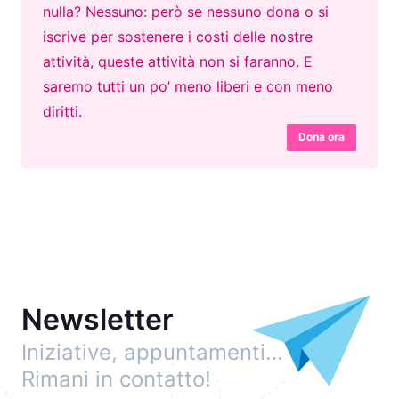
nulla? Nessuno: però se nessuno dona o si
iscrive per sostenere i costi delle nostre
attività, queste attività non si faranno. E
saremo tutti un po’ meno liberi e con meno
diritti.
Dona ora
Newsletter
Iniziative, appuntamenti…
Rimani in contatto!