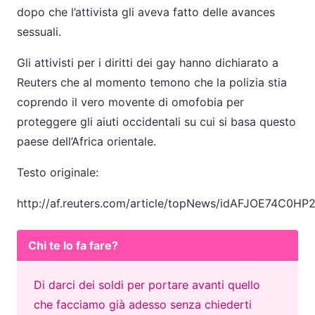
dopo che l’attivista gli aveva fatto delle avances
sessuali.
Gli attivisti per i diritti dei gay hanno dichiarato a
Reuters che al momento temono che la polizia stia
coprendo il vero movente di omofobia per
proteggere gli aiuti occidentali su cui si basa questo
paese dell’Africa orientale.
Testo originale:
http://af.reuters.com/article/topNews/idAFJOE74C0HP
Chi te lo fa fare?
Di darci dei soldi per portare avanti quello
che facciamo già adesso senza chiederti