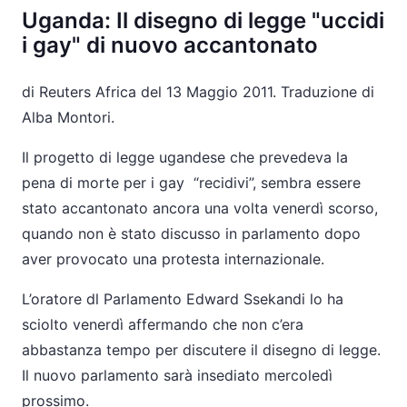
Uganda: Il disegno di legge "uccidi
i gay" di nuovo accantonato
di Reuters Africa del 13 Maggio 2011. Traduzione di
Alba Montori.
Il progetto di legge ugandese che prevedeva la
pena di morte per i gay “recidivi”, sembra essere
stato accantonato ancora una volta venerdì scorso,
quando non è stato discusso in parlamento dopo
aver provocato una protesta internazionale.
L’oratore dl Parlamento Edward Ssekandi lo ha
sciolto venerdì affermando che non c’era
abbastanza tempo per discutere il disegno di legge.
Il nuovo parlamento sarà insediato mercoledì
prossimo.