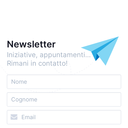
Newsletter
Iniziative, appuntamenti…
Rimani in contatto!