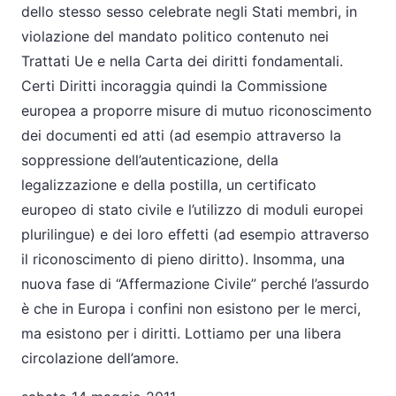
dello stesso sesso celebrate negli Stati membri, in
violazione del mandato politico contenuto nei
Trattati Ue e nella Carta dei diritti fondamentali.
Certi Diritti incoraggia quindi la Commissione
europea a proporre misure di mutuo riconoscimento
dei documenti ed atti (ad esempio attraverso la
soppressione dell’autenticazione, della
legalizzazione e della postilla, un certificato
europeo di stato civile e l’utilizzo di moduli europei
plurilingue) e dei loro effetti (ad esempio attraverso
il riconoscimento di pieno diritto). Insomma, una
nuova fase di “Affermazione Civile” perché l’assurdo
è che in Europa i confini non esistono per le merci,
ma esistono per i diritti. Lottiamo per una libera
circolazione dell’amore.