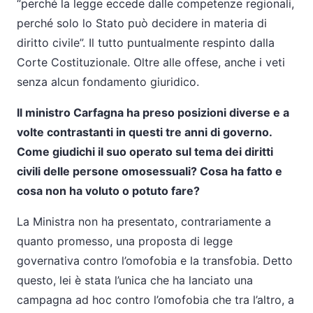
“perché la legge eccede dalle competenze regionali,
perché solo lo Stato può decidere in materia di
diritto civile”. Il tutto puntualmente respinto dalla
Corte Costituzionale. Oltre alle offese, anche i veti
senza alcun fondamento giuridico.
Il ministro Carfagna ha preso posizioni diverse e a
volte contrastanti in questi tre anni di governo.
Come giudichi il suo operato sul tema dei diritti
civili delle persone omosessuali? Cosa ha fatto e
cosa non ha voluto o potuto fare?
La Ministra non ha presentato, contrariamente a
quanto promesso, una proposta di legge
governativa contro l’omofobia e la transfobia. Detto
questo, lei è stata l’unica che ha lanciato una
campagna ad hoc contro l’omofobia che tra l’altro, a