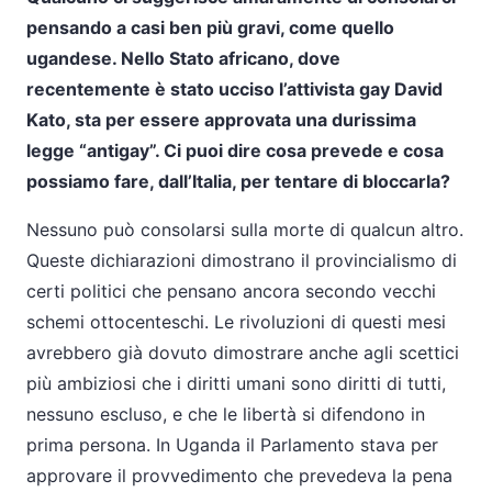
pensando a casi ben più gravi, come quello
ugandese. Nello Stato africano, dove
recentemente è stato ucciso l’attivista gay David
Kato, sta per essere approvata una durissima
legge “antigay”. Ci puoi dire cosa prevede e cosa
possiamo fare, dall’Italia, per tentare di bloccarla?
Nessuno può consolarsi sulla morte di qualcun altro.
Queste dichiarazioni dimostrano il provincialismo di
certi politici che pensano ancora secondo vecchi
schemi ottocenteschi. Le rivoluzioni di questi mesi
avrebbero già dovuto dimostrare anche agli scettici
più ambiziosi che i diritti umani sono diritti di tutti,
nessuno escluso, e che le libertà si difendono in
prima persona. In Uganda il Parlamento stava per
approvare il provvedimento che prevedeva la pena