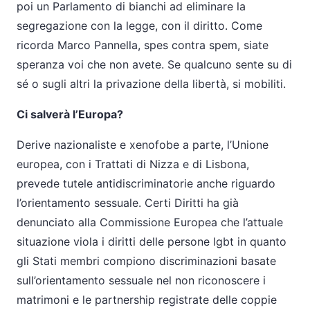
poi un Parlamento di bianchi ad eliminare la
segregazione con la legge, con il diritto. Come
ricorda Marco Pannella, spes contra spem, siate
speranza voi che non avete. Se qualcuno sente su di
sé o sugli altri la privazione della libertà, si mobiliti.
Ci salverà l’Europa?
Derive nazionaliste e xenofobe a parte, l’Unione
europea, con i Trattati di Nizza e di Lisbona,
prevede tutele antidiscriminatorie anche riguardo
l’orientamento sessuale. Certi Diritti ha già
denunciato alla Commissione Europea che l’attuale
situazione viola i diritti delle persone lgbt in quanto
gli Stati membri compiono discriminazioni basate
sull’orientamento sessuale nel non riconoscere i
matrimoni e le partnership registrate delle coppie