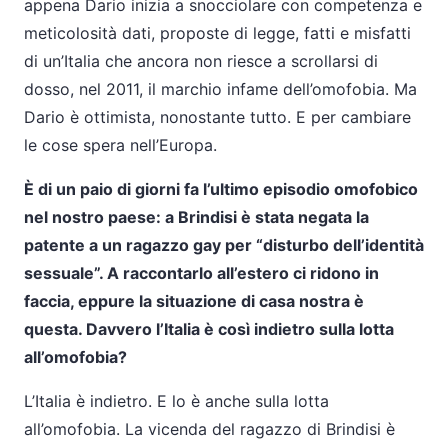
appena Dario inizia a snocciolare con competenza e
meticolosità dati, proposte di legge, fatti e misfatti
di un’Italia che ancora non riesce a scrollarsi di
dosso, nel 2011, il marchio infame dell’omofobia. Ma
Dario è ottimista, nonostante tutto. E per cambiare
le cose spera nell’Europa.
È di un paio di giorni fa l’ultimo episodio omofobico
nel nostro paese: a Brindisi è stata negata la
patente a un ragazzo gay per “disturbo dell’identità
sessuale”. A raccontarlo all’estero ci ridono in
faccia, eppure la situazione di casa nostra è
questa. Davvero l’Italia è così indietro sulla lotta
all’omofobia?
L’Italia è indietro. E lo è anche sulla lotta
all’omofobia. La vicenda del ragazzo di Brindisi è