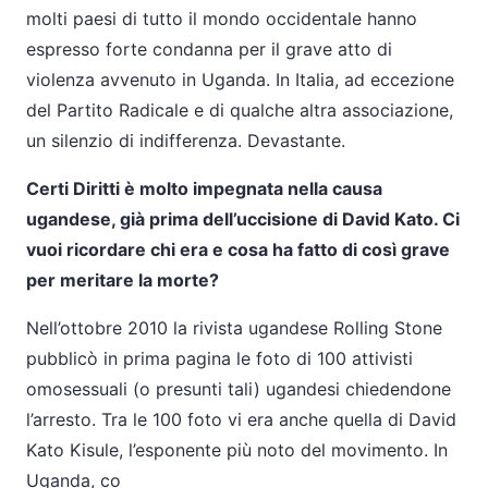
molti paesi di tutto il mondo occidentale hanno
espresso forte condanna per il grave atto di
violenza avvenuto in Uganda. In Italia, ad eccezione
del Partito Radicale e di qualche altra associazione,
un silenzio di indifferenza. Devastante.
Certi Diritti è molto impegnata nella causa
ugandese, già prima dell’uccisione di David Kato. Ci
vuoi ricordare chi era e cosa ha fatto di così grave
per meritare la morte?
Nell’ottobre 2010 la rivista ugandese Rolling Stone
pubblicò in prima pagina le foto di 100 attivisti
omosessuali (o presunti tali) ugandesi chiedendone
l’arresto. Tra le 100 foto vi era anche quella di David
Kato Kisule, l’esponente più noto del movimento. In
Uganda, co