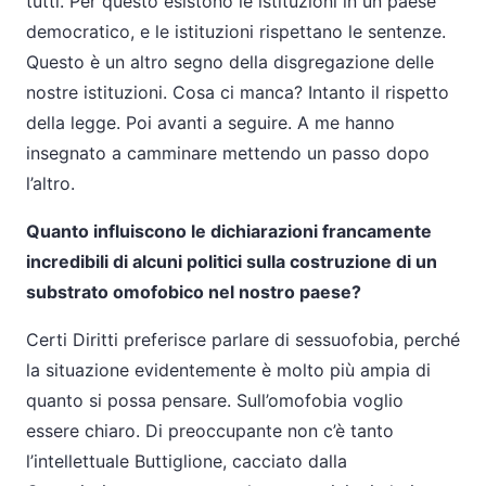
tutti. Per questo esistono le istituzioni in un paese
democratico, e le istituzioni rispettano le sentenze.
Questo è un altro segno della disgregazione delle
nostre istituzioni. Cosa ci manca? Intanto il rispetto
della legge. Poi avanti a seguire. A me hanno
insegnato a camminare mettendo un passo dopo
l’altro.
Quanto influiscono le dichiarazioni francamente
incredibili di alcuni politici sulla costruzione di un
substrato omofobico nel nostro paese?
Certi Diritti preferisce parlare di sessuofobia, perché
la situazione evidentemente è molto più ampia di
quanto si possa pensare. Sull’omofobia voglio
essere chiaro. Di preoccupante non c’è tanto
l’intellettuale Buttiglione, cacciato dalla