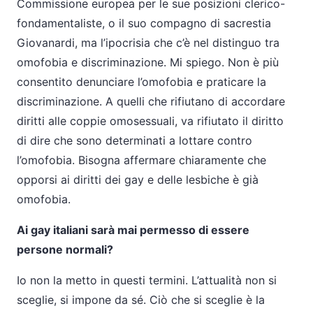
Commissione europea per le sue posizioni clerico-
fondamentaliste, o il suo compagno di sacrestia
Giovanardi, ma l’ipocrisia che c’è nel distinguo tra
omofobia e discriminazione. Mi spiego. Non è più
consentito denunciare l’omofobia e praticare la
discriminazione. A quelli che rifiutano di accordare
diritti alle coppie omosessuali, va rifiutato il diritto
di dire che sono determinati a lottare contro
l’omofobia. Bisogna affermare chiaramente che
opporsi ai diritti dei gay e delle lesbiche è già
omofobia.
Ai gay italiani sarà mai permesso di essere
persone normali?
Io non la metto in questi termini. L’attualità non si
sceglie, si impone da sé. Ciò che si sceglie è la