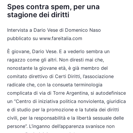
Spes contra spem, per una
stagione dei diritti
Intervista a Dario Vese di Domenico Naso
pubblicato su www.fareitalia.com
È giovane, Dario Vese. E a vederlo sembra un
ragazzo come gli altri. Non diresti mai che,
nonostante la giovane età, è già membro del
comitato direttivo di Certi Diritti, l’associazione
radicale che, con la consueta terminologia
complicata di via di Torre Argentina, si autodefinisce
un “Centro di iniziativa politica nonviolenta, giuridica
e di studio per la promozione e la tutela dei diritti
civili, per la responsabilità e la libertà sessuale delle
persone”. L’inganno dell’apparenza svanisce non