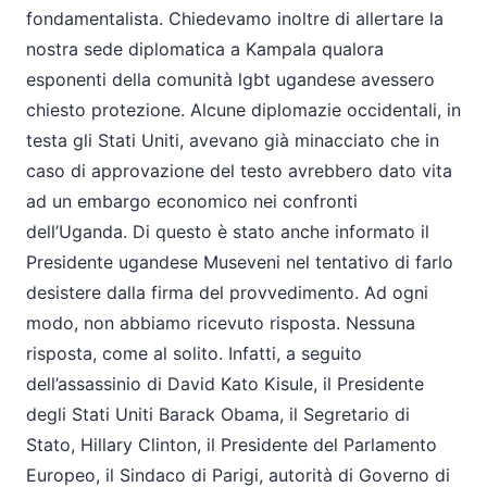
fondamentalista. Chiedevamo inoltre di allertare la
nostra sede diplomatica a Kampala qualora
esponenti della comunità lgbt ugandese avessero
chiesto protezione. Alcune diplomazie occidentali, in
testa gli Stati Uniti, avevano già minacciato che in
caso di approvazione del testo avrebbero dato vita
ad un embargo economico nei confronti
dell’Uganda. Di questo è stato anche informato il
Presidente ugandese Museveni nel tentativo di farlo
desistere dalla firma del provvedimento. Ad ogni
modo, non abbiamo ricevuto risposta. Nessuna
risposta, come al solito. Infatti, a seguito
dell’assassinio di David Kato Kisule, il Presidente
degli Stati Uniti Barack Obama, il Segretario di
Stato, Hillary Clinton, il Presidente del Parlamento
Europeo, il Sindaco di Parigi, autorità di Governo di