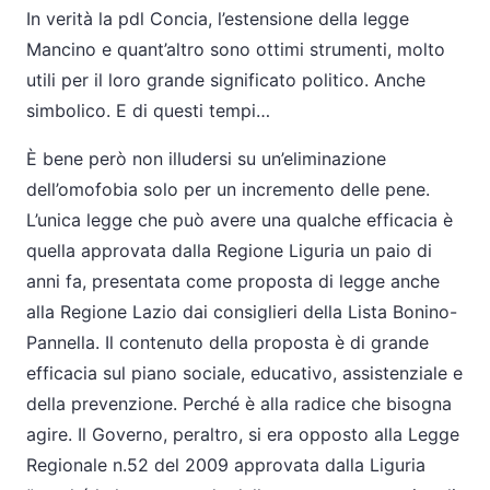
In verità la pdl Concia, l’estensione della legge
Mancino e quant’altro sono ottimi strumenti, molto
utili per il loro grande significato politico. Anche
simbolico. E di questi tempi…
È bene però non illudersi su un’eliminazione
dell’omofobia solo per un incremento delle pene.
L’unica legge che può avere una qualche efficacia è
quella approvata dalla Regione Liguria un paio di
anni fa, presentata come proposta di legge anche
alla Regione Lazio dai consiglieri della Lista Bonino-
Pannella. Il contenuto della proposta è di grande
efficacia sul piano sociale, educativo, assistenziale e
della prevenzione. Perché è alla radice che bisogna
agire. Il Governo, peraltro, si era opposto alla Legge
Regionale n.52 del 2009 approvata dalla Liguria