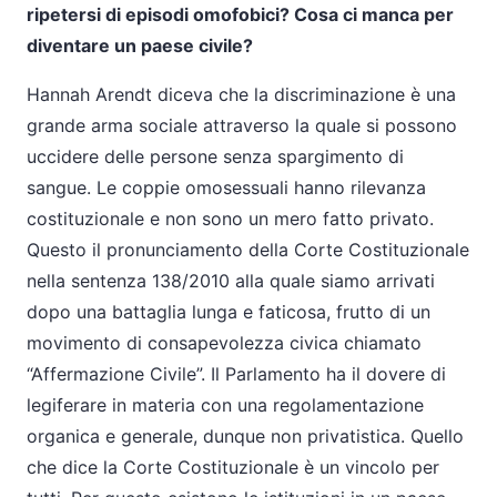
ripetersi di episodi omofobici? Cosa ci manca per
diventare un paese civile?
Hannah Arendt diceva che la discriminazione è una
grande arma sociale attraverso la quale si possono
uccidere delle persone senza spargimento di
sangue. Le coppie omosessuali hanno rilevanza
costituzionale e non sono un mero fatto privato.
Questo il pronunciamento della Corte Costituzionale
nella sentenza 138/2010 alla quale siamo arrivati
dopo una battaglia lunga e faticosa, frutto di un
movimento di consapevolezza civica chiamato
“Affermazione Civile”. Il Parlamento ha il dovere di
legiferare in materia con una regolamentazione
organica e generale, dunque non privatistica. Quello
che dice la Corte Costituzionale è un vincolo per