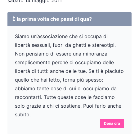
sabato 14 maggio 2011
È la prima volta che passi di qua?
Siamo un’associazione che si occupa di
libertà sessuali, fuori da ghetti e stereotipi.
Non pensiamo di essere una minoranza
semplicemente perché ci occupiamo delle
libertà di tutti: anche delle tue. Se ti è piaciuto
quello che hai letto, torna più spesso:
abbiamo tante cose di cui ci occupiamo da
raccontarti. Tutte queste cose le facciamo
solo grazie a chi ci sostiene. Puoi farlo anche
subito.
Dona ora