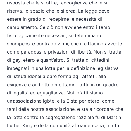
risposta che le si offre, l’accoglienza che le si
riserva, lo spazio che le si crea. La legge deve
essere in grado di recepirne le necessità di
cambiamento. Se ciò non avviene entro i tempi
fisiologicamente necessari, si determinano
scompensi e contraddizioni, che il cittadino avverte
come paradossi e privazioni di libertà. Non si tratta
di gay, etero e quant’altro. Si tratta di cittadini
impegnati in una lotta per la definizione legislativa
di istituti idonei a dare forma agli affetti, alle
esigenze e ai diritti dei cittadini, tutti, in un quadro
di legalità ed eguaglianza. Noi infatti siamo
un’associazione lgbte, e la E sta per etero, come
tanti della nostra associazione, e sta a ricordare che
la lotta contro la segregazione razziale fu di Martin
Luther King e della comunità afroamericana, ma fu