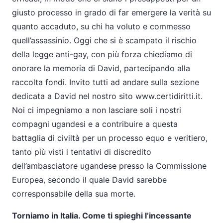
giusto processo in grado di far emergere la verità su
quanto accaduto, su chi ha voluto e commesso
quell’assassinio. Oggi che si è scampato il rischio
della legge anti-gay, con più forza chiediamo di
onorare la memoria di David, partecipando alla
raccolta fondi. Invito tutti ad andare sulla sezione
dedicata a David nel nostro sito www.certidiritti.it.
Noi ci impegniamo a non lasciare soli i nostri
compagni ugandesi e a contribuire a questa
battaglia di civiltà per un processo equo e veritiero,
tanto più visti i tentativi di discredito
dell’ambasciatore ugandese presso la Commissione
Europea, secondo il quale David sarebbe
corresponsabile della sua morte.
Torniamo in Italia. Come ti spieghi l’incessante