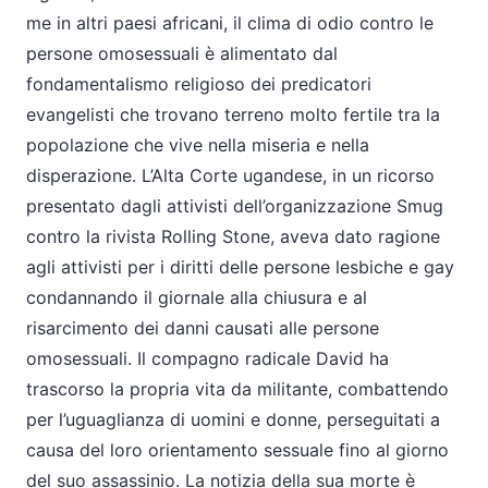
me in altri paesi africani, il clima di odio contro le
persone omosessuali è alimentato dal
fondamentalismo religioso dei predicatori
evangelisti che trovano terreno molto fertile tra la
popolazione che vive nella miseria e nella
disperazione. L’Alta Corte ugandese, in un ricorso
presentato dagli attivisti dell’organizzazione Smug
contro la rivista Rolling Stone, aveva dato ragione
agli attivisti per i diritti delle persone lesbiche e gay
condannando il giornale alla chiusura e al
risarcimento dei danni causati alle persone
omosessuali. Il compagno radicale David ha
trascorso la propria vita da militante, combattendo
per l’uguaglianza di uomini e donne, perseguitati a
causa del loro orientamento sessuale fino al giorno
del suo assassinio. La notizia della sua morte è