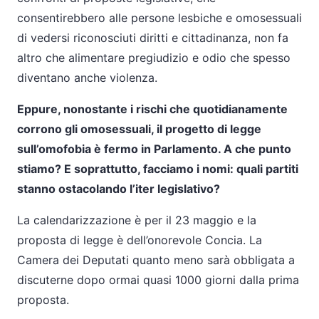
consentirebbero alle persone lesbiche e omosessuali
di vedersi riconosciuti diritti e cittadinanza, non fa
altro che alimentare pregiudizio e odio che spesso
diventano anche violenza.
Eppure, nonostante i rischi che quotidianamente
corrono gli omosessuali, il progetto di legge
sull’omofobia è fermo in Parlamento. A che punto
stiamo? E soprattutto, facciamo i nomi: quali partiti
stanno ostacolando l’iter legislativo?
La calendarizzazione è per il 23 maggio e la
proposta di legge è dell’onorevole Concia. La
Camera dei Deputati quanto meno sarà obbligata a
discuterne dopo ormai quasi 1000 giorni dalla prima
proposta.