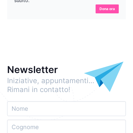
subito.
Dona ora
Newsletter
Iniziative, appuntamenti…
Rimani in contatto!