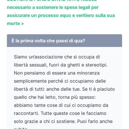
necessario a sostenere le spese legali per
assicurare un processo equo e veritiero sulla sua
morte >
È la prima volta che passi di qua?
Siamo un’associazione che si occupa di
libertà sessuali, fuori da ghetti e stereotipi.
Non pensiamo di essere una minoranza
semplicemente perché ci occupiamo delle
libertà di tutti: anche delle tue. Se ti è piaciuto
quello che hai letto, torna più spesso:
abbiamo tante cose di cui ci occupiamo da
raccontarti. Tutte queste cose le facciamo
solo grazie a chi ci sostiene. Puoi farlo anche