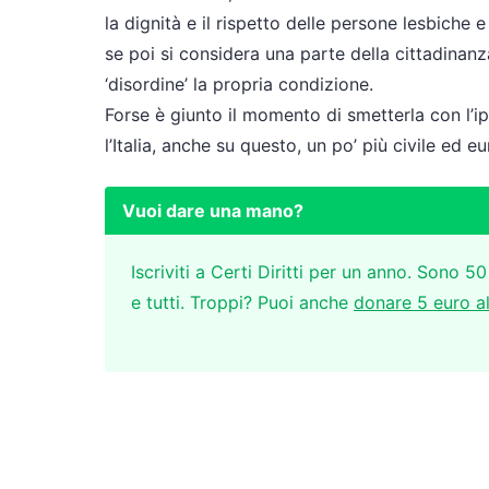
la dignità e il rispetto delle persone lesbiche e
se poi si considera una parte della cittadinanz
‘disordine’ la propria condizione.
Forse è giunto il momento di smetterla con l’ip
l’Italia, anche su questo, un po’ più civile ed e
Vuoi dare una mano?
Iscriviti a Certi Diritti per un anno. Sono 50
e tutti. Troppi? Puoi anche
donare 5 euro a