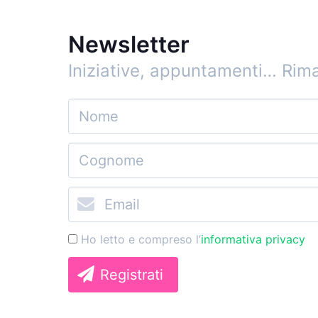
Newsletter
Iniziative, appuntamenti…
Rima
Ho letto e compreso l’
informativa privacy
Registrati