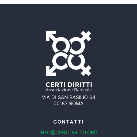
VIA DI SAN BASILIO 64
00187 ROMA
CONTATTI
INFO@CERTIDIRITTI.ORG