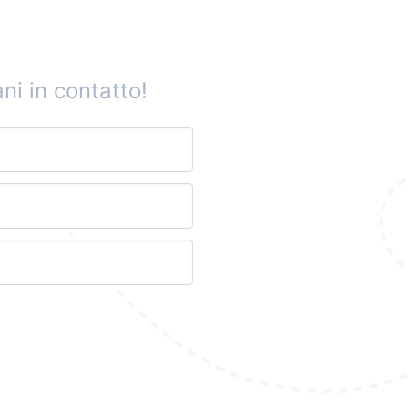
ni in contatto!