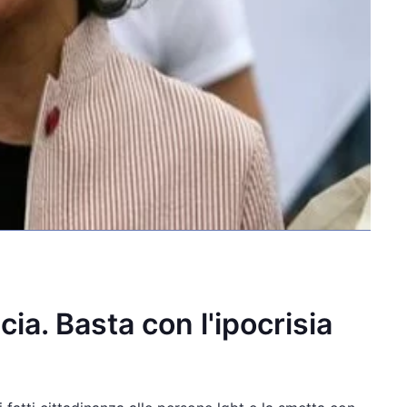
ia. Basta con l'ipocrisia