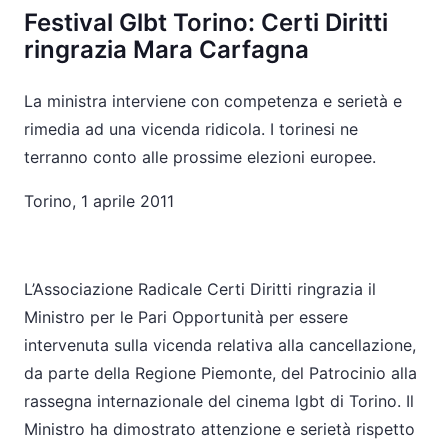
Festival Glbt Torino: Certi Diritti
ringrazia Mara Carfagna
La ministra interviene con competenza e serietà e
rimedia ad una vicenda ridicola. I torinesi ne
terranno conto alle prossime elezioni europee.
Torino, 1 aprile 2011
L’Associazione Radicale Certi Diritti ringrazia il
Ministro per le Pari Opportunità per essere
intervenuta sulla vicenda relativa alla cancellazione,
da parte della Regione Piemonte, del Patrocinio alla
rassegna internazionale del cinema lgbt di Torino. Il
Ministro ha dimostrato attenzione e serietà rispetto