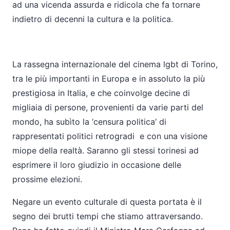
ad una vicenda assurda e ridicola che fa tornare
indietro di decenni la cultura e la politica.
La rassegna internazionale del cinema lgbt di Torino,
tra le più importanti in Europa e in assoluto la più
prestigiosa in Italia, e che coinvolge decine di
migliaia di persone, provenienti da varie parti del
mondo, ha subìto la ‘censura politica’ di
rappresentati politici retrogradi e con una visione
miope della realtà. Saranno gli stessi torinesi ad
esprimere il loro giudizio in occasione delle
prossime elezioni.
Negare un evento culturale di questa portata è il
segno dei brutti tempi che stiamo attraversando.