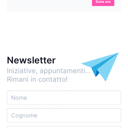
Dona ora
Newsletter
Iniziative, appuntamenti…
Rimani in contatto!