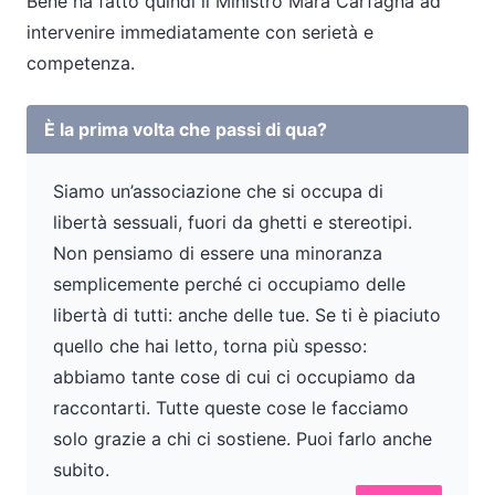
Bene ha fatto quindi il Ministro Mara Carfagna ad
intervenire immediatamente con serietà e
competenza.
È la prima volta che passi di qua?
Siamo un’associazione che si occupa di
libertà sessuali, fuori da ghetti e stereotipi.
Non pensiamo di essere una minoranza
semplicemente perché ci occupiamo delle
libertà di tutti: anche delle tue. Se ti è piaciuto
quello che hai letto, torna più spesso:
abbiamo tante cose di cui ci occupiamo da
raccontarti. Tutte queste cose le facciamo
solo grazie a chi ci sostiene. Puoi farlo anche
subito.