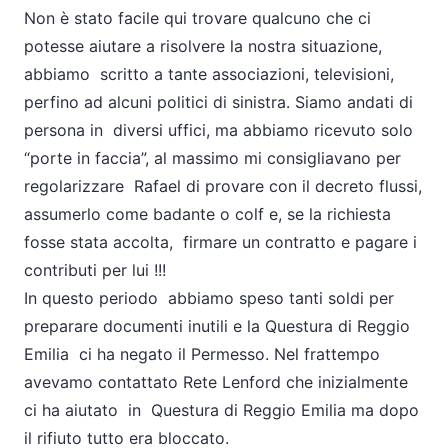
Non è stato facile qui trovare qualcuno che ci
potesse aiutare a risolvere la nostra situazione,
abbiamo scritto a tante associazioni, televisioni,
perfino ad alcuni politici di sinistra. Siamo andati di
persona in diversi uffici, ma abbiamo ricevuto solo
“porte in faccia”, al massimo mi consigliavano per
regolarizzare Rafael di provare con il decreto flussi,
assumerlo come badante o colf e, se la richiesta
fosse stata accolta, firmare un contratto e pagare i
contributi per lui !!!
In questo periodo abbiamo speso tanti soldi per
preparare documenti inutili e la Questura di Reggio
Emilia ci ha negato il Permesso. Nel frattempo
avevamo contattato Rete Lenford che inizialmente
ci ha aiutato in Questura di Reggio Emilia ma dopo
il rifiuto tutto era bloccato.