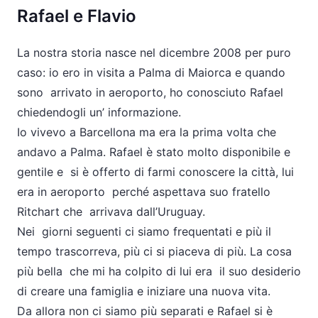
Rafael e Flavio
La nostra storia nasce nel dicembre 2008 per puro
caso: io ero in visita a Palma di Maiorca e quando
sono arrivato in aeroporto, ho conosciuto Rafael
chiedendogli un’ informazione.
Io vivevo a Barcellona ma era la prima volta che
andavo a Palma. Rafael è stato molto disponibile e
gentile e si è offerto di farmi conoscere la città, lui
era in aeroporto perché aspettava suo fratello
Ritchart che arrivava dall’Uruguay.
Nei giorni seguenti ci siamo frequentati e più il
tempo trascorreva, più ci si piaceva di più. La cosa
più bella che mi ha colpito di lui era il suo desiderio
di creare una famiglia e iniziare una nuova vita.
Da allora non ci siamo più separati e Rafael si è