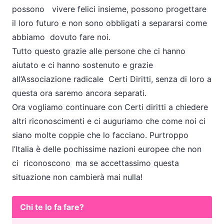
possono vivere felici insieme, possono progettare
il loro futuro e non sono obbligati a separarsi come
abbiamo dovuto fare noi.
Tutto questo grazie alle persone che ci hanno
aiutato e ci hanno sostenuto e grazie
all’Associazione radicale Certi Diritti, senza di loro a
questa ora saremo ancora separati.
Ora vogliamo continuare con Certi diritti a chiedere
altri riconoscimenti e ci auguriamo che come noi ci
siano molte coppie che lo facciano. Purtroppo
l’Italia è delle pochissime nazioni europee che non
ci riconoscono ma se accettassimo questa
situazione non cambierà mai nulla!
Chi te lo fa fare?