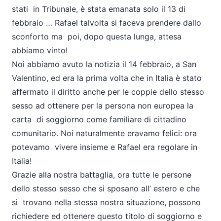
stati in Tribunale, è stata emanata solo il 13 di
febbraio … Rafael talvolta si faceva prendere dallo
sconforto ma poi, dopo questa lunga, attesa
abbiamo vinto!
Noi abbiamo avuto la notizia il 14 febbraio, a San
Valentino, ed era la prima volta che in Italia è stato
affermato il diritto anche per le coppie dello stesso
sesso ad ottenere per la persona non europea la
carta di soggiorno come familiare di cittadino
comunitario. Noi naturalmente eravamo felici: ora
potevamo vivere insieme e Rafael era regolare in
Italia!
Grazie alla nostra battaglia, ora tutte le persone
dello stesso sesso che si sposano all’ estero e che
si trovano nella stessa nostra situazione, possono
richiedere ed ottenere questo titolo di soggiorno e