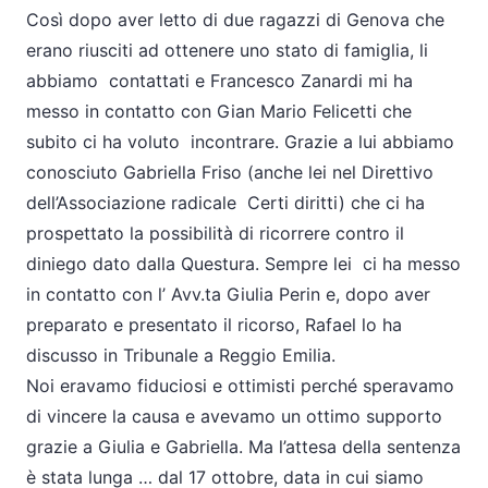
Così dopo aver letto di due ragazzi di Genova che
erano riusciti ad ottenere uno stato di famiglia, li
abbiamo contattati e Francesco Zanardi mi ha
messo in contatto con Gian Mario Felicetti che
subito ci ha voluto incontrare. Grazie a lui abbiamo
conosciuto Gabriella Friso (anche lei nel Direttivo
dell’Associazione radicale Certi diritti) che ci ha
prospettato la possibilità di ricorrere contro il
diniego dato dalla Questura. Sempre lei ci ha messo
in contatto con l’ Avv.ta Giulia Perin e, dopo aver
preparato e presentato il ricorso, Rafael lo ha
discusso in Tribunale a Reggio Emilia.
Noi eravamo fiduciosi e ottimisti perché speravamo
di vincere la causa e avevamo un ottimo supporto
grazie a Giulia e Gabriella. Ma l’attesa della sentenza
è stata lunga … dal 17 ottobre, data in cui siamo