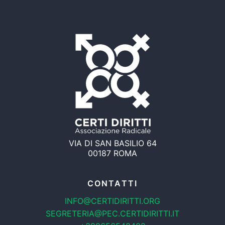
VIA DI SAN BASILIO 64
00187 ROMA
CONTATTI
INFO@CERTIDIRITTI.ORG
SEGRETERIA@PEC.CERTIDIRITTI.IT