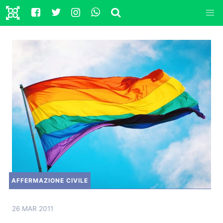
AFFERMAZIONE CIVILE
26 MAR 2011