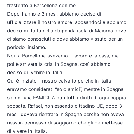
trasferito a Barcellona con me.
Dopo 1 anno e 3 mesi, abbiamo deciso di
ufficializzare il nostro amore sposandoci e abbiamo
deciso di farlo nella stupenda isola di Maiorca dove
ci siamo conosciuti e dove abbiamo vissuto per un
periodo insieme.
Noi a Barcellona avevamo il lavoro e la casa, ma
poi è arrivata la crisi in Spagna, così abbiamo
deciso di venire in Italia.
Qui è iniziato il nostro calvario perché in Italia
eravamo considerati “solo amici”, mentre in Spagna
siamo una FAMIGLIA con tutti i diritti di ogni coppia
sposata. Rafael, non essendo cittadino UE, dopo 3
mesi doveva rientrare in Spagna perché non aveva
nessun permesso di soggiorno che gli permettesse
di vivere in Italia.