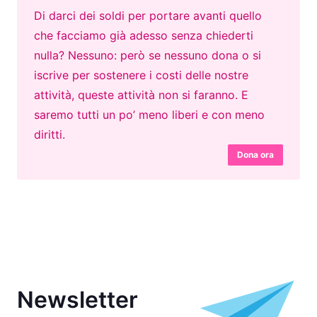
Di darci dei soldi per portare avanti quello
che facciamo già adesso senza chiederti
nulla? Nessuno: però se nessuno dona o si
iscrive per sostenere i costi delle nostre
attività, queste attività non si faranno. E
saremo tutti un po’ meno liberi e con meno
diritti.
Dona ora
Newsletter