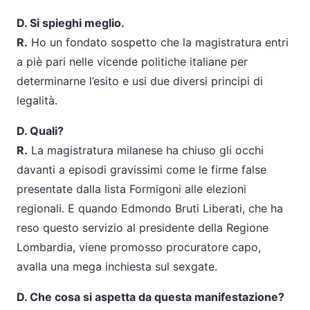
D. Si spieghi meglio.
R.
Ho un fondato sospetto che la magistratura entri
a piè pari nelle vicende politiche italiane per
determinarne l’esito e usi due diversi principi di
legalità.
D. Quali?
R.
La magistratura milanese ha chiuso gli occhi
davanti a episodi gravissimi come le firme false
presentate dalla lista Formigoni alle elezioni
regionali. E quando Edmondo Bruti Liberati, che ha
reso questo servizio al presidente della Regione
Lombardia, viene promosso procuratore capo,
avalla una mega inchiesta sul sexgate.
D. Che cosa si aspetta da questa manifestazione?