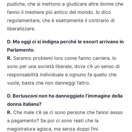
pudiche, che si mettono a giudicare altre donne che
fanno il mestiere più antico del mondo. Io dico
regolamentare, che è esattamente il contrario di
liberalizzare.
D. Ma oggi ci si indigna perché le escort arrivano in
Parlamento.
R.
Saranno problemi loro come fanno carriera. Io
sono per una società liberale, dove c’è un senso di
responsabilità individuale e ognuno fa quello che
vuole, basta che non danneggi l’altro.
D. Berlusconi non ha danneggiato l’immagine della
donna italiana?
R.
Che male c’è se ci sono persone che fanno sesso
a pagamento? Se poi ci sono reati che la
magistratura agisca, ma senza doppi fini.