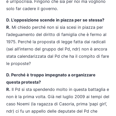
è un’ipocrisia. Fingono che sia per noi ma vogliono
solo far cadere il governo.
D. L’opposizione scende in piazza per se stessa?
R.
Mi chiedo perché non si sia scesi in piazza per
l’adeguamento del diritto di famiglia che è fermo al
1975. Perché la proposta di legge fatta dai radicali
(sei all’interno del gruppo del Pd, ndr) non è ancora
stata calendarizzata dal Pd che ha il compito di fare
le proposte?
D. Perché è troppo impegnato a organizzare
questa protesta?
R.
Il Pd si sta spendendo molto in questa battaglia e
non è la prima volta. Già nel luglio 2009 ai tempi del
caso Noemi (la ragazza di Casoria, prima ‘papi girl’,
ndr) ci fu un appello delle deputate del Pd che