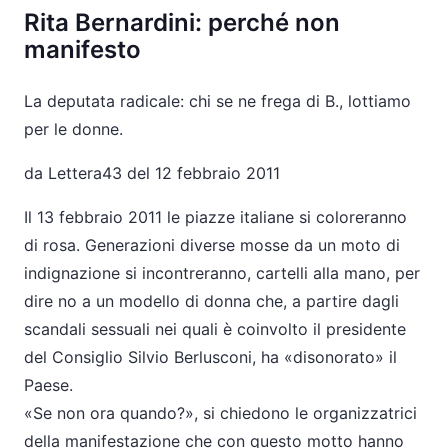
Rita Bernardini: perché non
manifesto
La deputata radicale: chi se ne frega di B., lottiamo
per le donne.
da Lettera43 del 12 febbraio 2011
Il 13 febbraio 2011 le piazze italiane si coloreranno
di rosa. Generazioni diverse mosse da un moto di
indignazione si incontreranno, cartelli alla mano, per
dire no a un modello di donna che, a partire dagli
scandali sessuali nei quali è coinvolto il presidente
del Consiglio Silvio Berlusconi, ha «disonorato» il
Paese.
«Se non ora quando?», si chiedono le organizzatrici
della manifestazione che con questo motto hanno