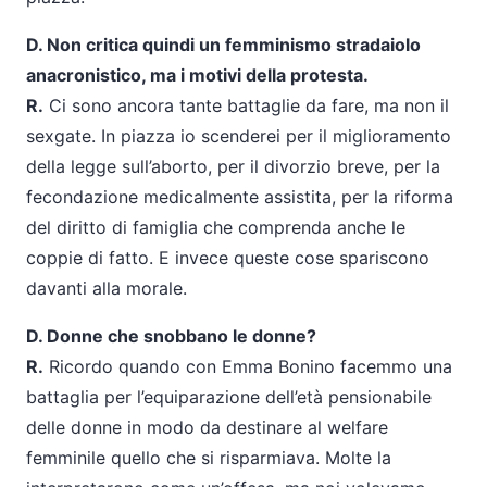
D. Non critica quindi un femminismo stradaiolo
anacronistico, ma i motivi della protesta.
R.
Ci sono ancora tante battaglie da fare, ma non il
sexgate. In piazza io scenderei per il miglioramento
della legge sull’aborto, per il divorzio breve, per la
fecondazione medicalmente assistita, per la riforma
del diritto di famiglia che comprenda anche le
coppie di fatto. E invece queste cose spariscono
davanti alla morale.
D. Donne che snobbano le donne?
R.
Ricordo quando con Emma Bonino facemmo una
battaglia per l’equiparazione dell’età pensionabile
delle donne in modo da destinare al welfare
femminile quello che si risparmiava. Molte la