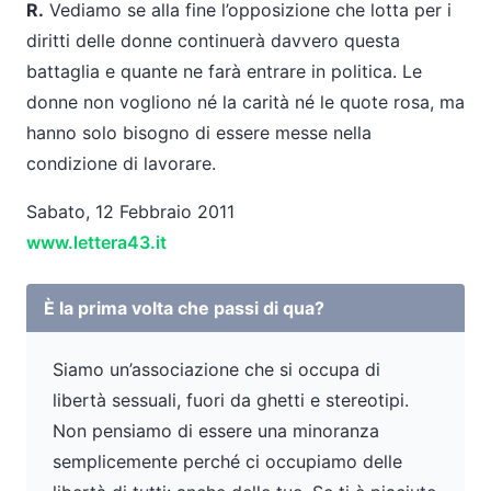
R.
Vediamo se alla fine l’opposizione che lotta per i
diritti delle donne continuerà davvero questa
battaglia e quante ne farà entrare in politica. Le
donne non vogliono né la carità né le quote rosa, ma
hanno solo bisogno di essere messe nella
condizione di lavorare.
Sabato, 12 Febbraio 2011
www.lettera43.it
È la prima volta che passi di qua?
Siamo un’associazione che si occupa di
libertà sessuali, fuori da ghetti e stereotipi.
Non pensiamo di essere una minoranza
semplicemente perché ci occupiamo delle