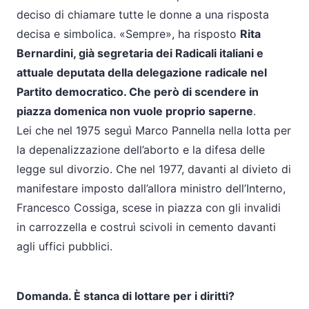
deciso di chiamare tutte le donne a una risposta
decisa e simbolica. «Sempre», ha risposto
Rita
Bernardini, già segretaria dei Radicali italiani e
attuale deputata della delegazione radicale nel
Partito democratico. Che però di scendere in
piazza domenica non vuole proprio saperne
.
Lei che nel 1975 seguì Marco Pannella nella lotta per
la depenalizzazione dell’aborto e la difesa delle
legge sul divorzio. Che nel 1977, davanti al divieto di
manifestare imposto dall’allora ministro dell’Interno,
Francesco Cossiga, scese in piazza con gli invalidi
in carrozzella e costruì scivoli in cemento davanti
agli uffici pubblici.
Domanda. È stanca di lottare per i diritti?