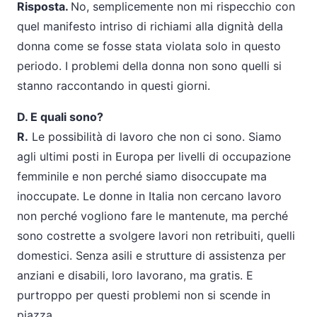
Risposta.
No, semplicemente non mi rispecchio con
quel manifesto intriso di richiami alla dignità della
donna come se fosse stata violata solo in questo
periodo. I problemi della donna non sono quelli si
stanno raccontando in questi giorni.
D. E quali sono?
R.
Le possibilità di lavoro che non ci sono. Siamo
agli ultimi posti in Europa per livelli di occupazione
femminile e non perché siamo disoccupate ma
inoccupate. Le donne in Italia non cercano lavoro
non perché vogliono fare le mantenute, ma perché
sono costrette a svolgere lavori non retribuiti, quelli
domestici. Senza asili e strutture di assistenza per
anziani e disabili, loro lavorano, ma gratis. E
purtroppo per questi problemi non si scende in
piazza.