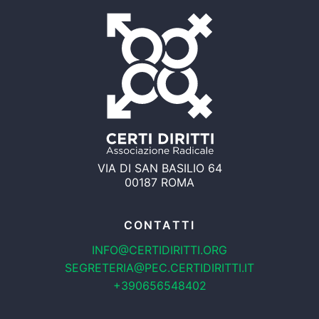
VIA DI SAN BASILIO 64
00187 ROMA
CONTATTI
INFO@CERTIDIRITTI.ORG
SEGRETERIA@PEC.CERTIDIRITTI.IT
+390656548402