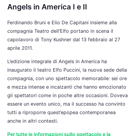
Angels in America I e II
Ferdinando Bruni e Elio De Capitani insieme alla
compagnia Teatro dell’Elfo portano in scena il
capolavoro di Tony Kushner dal 13 febbraio al 27
aprile 2011.
L’edizione integrale di Angels in America ha
inaugurato il teatro Elfo Puccini, la nuova sede della
compagnia, con uno spettacolo memorabile: sei ore
e mezza intense e incalzanti che hanno emozionato
gli spettatori come in poche altre occasioni. Doveva
essere un evento unico, ma il successo ha convinto
tutti a riproporre quest’epopea contemporanea
anche in altri contesti.
Per tutte le informazioni sullo spettacolo e la