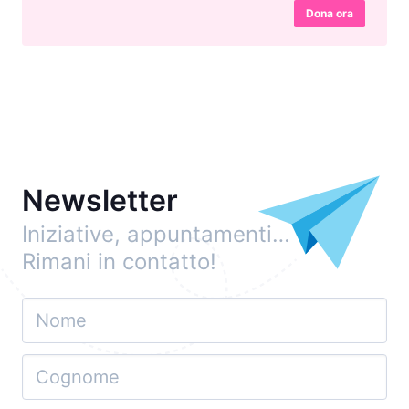
Dona ora
Newsletter
Iniziative, appuntamenti…
Rimani in contatto!