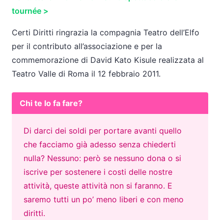
tournée >
Certi Diritti ringrazia la compagnia Teatro dell’Elfo
per il contributo all’associazione e per la
commemorazione di David Kato Kisule realizzata al
Teatro Valle di Roma il 12 febbraio 2011.
Chi te lo fa fare?
Di darci dei soldi per portare avanti quello
che facciamo già adesso senza chiederti
nulla? Nessuno: però se nessuno dona o si
iscrive per sostenere i costi delle nostre
attività, queste attività non si faranno. E
saremo tutti un po’ meno liberi e con meno
diritti.