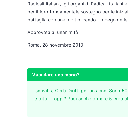
Radicali Italiani, gli organi di Radicali italiani
per il loro fondamentale sostegno per le iniziat
battaglia comune moltiplicando l’impegno e le 
Approvata all’unanimità
Roma, 28 novembre 2010
Vuoi dare una mano?
Iscriviti a Certi Diritti per un anno. Sono 50
e tutti. Troppi? Puoi anche
donare 5 euro a