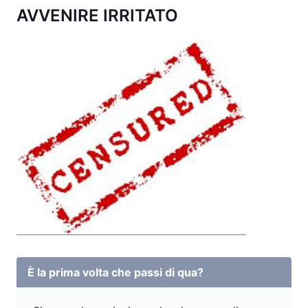
AVVENIRE IRRITATO
È la prima volta che passi di qua?