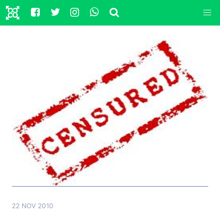
22 NOV 2010