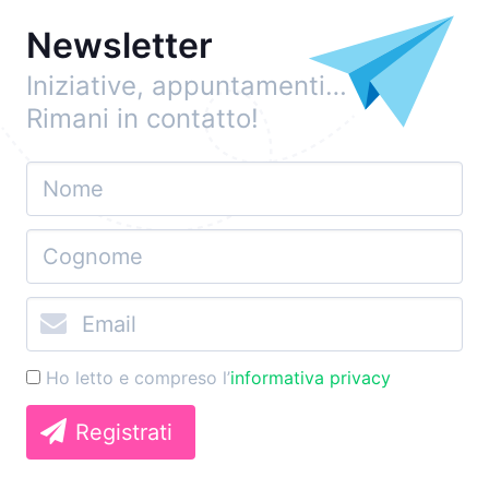
Newsletter
Iniziative, appuntamenti…
Rimani in contatto!
Ho letto e compreso l’
informativa privacy
Registrati