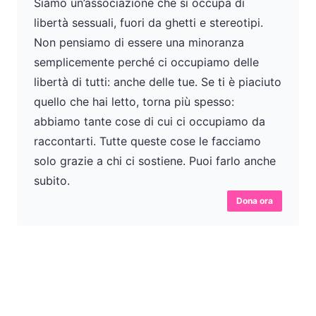
Siamo un’associazione che si occupa di
libertà sessuali, fuori da ghetti e stereotipi.
Non pensiamo di essere una minoranza
semplicemente perché ci occupiamo delle
libertà di tutti: anche delle tue. Se ti è piaciuto
quello che hai letto, torna più spesso:
abbiamo tante cose di cui ci occupiamo da
raccontarti. Tutte queste cose le facciamo
solo grazie a chi ci sostiene. Puoi farlo anche
subito.
Dona ora