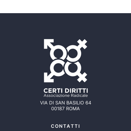
VIA DI SAN BASILIO 64
00187 ROMA
CONTATTI