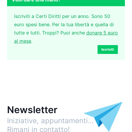
Iscriviti a Certi Diritti per un anno. Sono 50
euro spesi bene. Per la tua libertà e quella di
tutte e tutti. Troppi? Puoi anche
donare 5 euro
al mese
.
Iscriviti
Newsletter
Iniziative, appuntamenti…
Rimani in contatto!