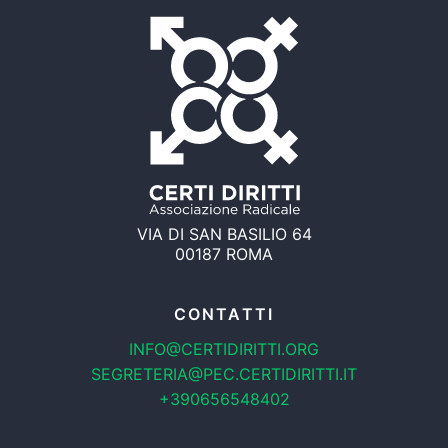
VIA DI SAN BASILIO 64
00187 ROMA
CONTATTI
INFO@CERTIDIRITTI.ORG
SEGRETERIA@PEC.CERTIDIRITTI.IT
+390656548402