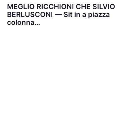
MEGLIO RICCHIONI CHE SILVIO
BERLUSCONI — Sit in a piazza
colonna…