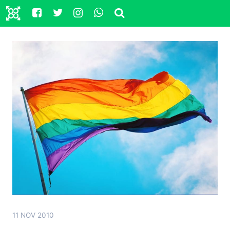
11 NOV 2010