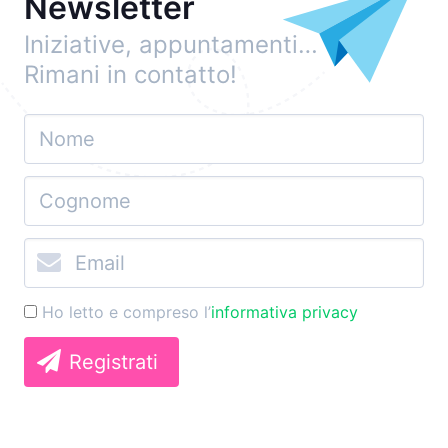
Newsletter
Iniziative, appuntamenti…
Rimani in contatto!
Ho letto e compreso l’
informativa privacy
Registrati