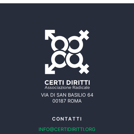
VIA DI SAN BASILIO 64
00187 ROMA
CONTATTI
INFO@CERTIDIRITTI.ORG