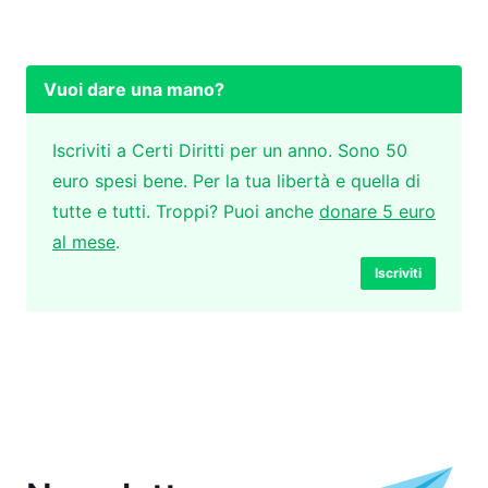
Vuoi dare una mano?
Iscriviti a Certi Diritti per un anno. Sono 50
euro spesi bene. Per la tua libertà e quella di
tutte e tutti. Troppi? Puoi anche
donare 5 euro
al mese
.
Iscriviti