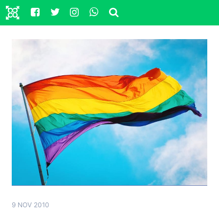
9 NOV 2010