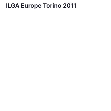
ILGA Europe Torino 2011