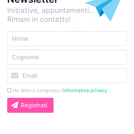
Iniziative, appuntamenti…
Rimani in contatto!
Ho letto e compreso l’
informativa privacy
Registrati