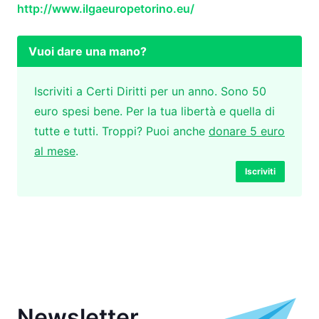
http://www.ilgaeuropetorino.eu/
Vuoi dare una mano?
Iscriviti a Certi Diritti per un anno. Sono 50
euro spesi bene. Per la tua libertà e quella di
tutte e tutti. Troppi? Puoi anche
donare 5 euro
al mese
.
Iscriviti
Newsletter