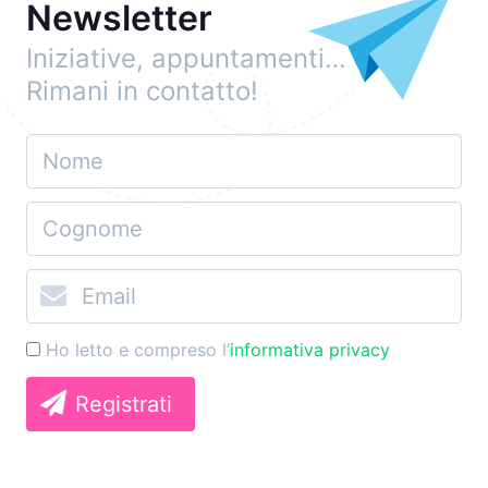
Newsletter
Iniziative, appuntamenti…
Rimani in contatto!
Ho letto e compreso l’
informativa privacy
Registrati