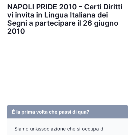
NAPOLI PRIDE 2010 – Certi Diritti
vi invita in Lingua Italiana dei
Segni a partecipare il 26 giugno
2010
È la prima volta che passi di qua?
Siamo un’associazione che si occupa di