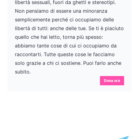
libertà sessuali, fuori da ghetti e stereotipi.
Non pensiamo di essere una minoranza
semplicemente perché ci occupiamo delle
libertà di tutti: anche delle tue. Se ti è piaciuto
quello che hai letto, torna più spesso:
abbiamo tante cose di cui ci occupiamo da
raccontarti. Tutte queste cose le facciamo
solo grazie a chi ci sostiene. Puoi farlo anche
subito.
Dona ora