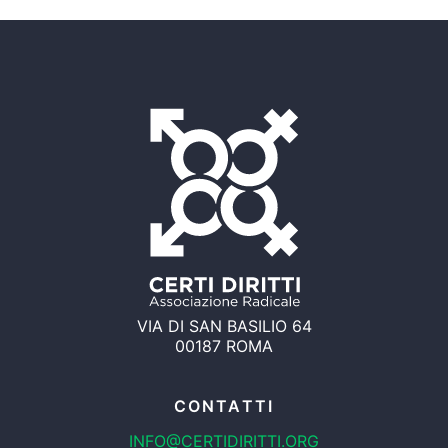
VIA DI SAN BASILIO 64
00187 ROMA
CONTATTI
INFO@CERTIDIRITTI.ORG