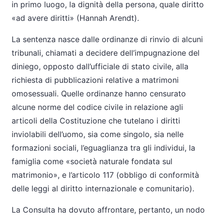
in primo luogo, la dignità della persona, quale diritto
«ad avere diritti» (Hannah Arendt).
La sentenza nasce dalle ordinanze di rinvio di alcuni
tribunali, chiamati a decidere dell’impugnazione del
diniego, opposto dall’ufficiale di stato civile, alla
richiesta di pubblicazioni relative a matrimoni
omosessuali. Quelle ordinanze hanno censurato
alcune norme del codice civile in relazione agli
articoli della Costituzione che tutelano i diritti
inviolabili dell’uomo, sia come singolo, sia nelle
formazioni sociali, l’eguaglianza tra gli individui, la
famiglia come «società naturale fondata sul
matrimonio», e l’articolo 117 (obbligo di conformità
delle leggi al diritto internazionale e comunitario).
La Consulta ha dovuto affrontare, pertanto, un nodo