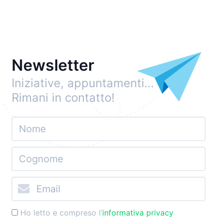
Newsletter
Iniziative, appuntamenti…
Rimani in contatto!
Ho letto e compreso l’
informativa privacy