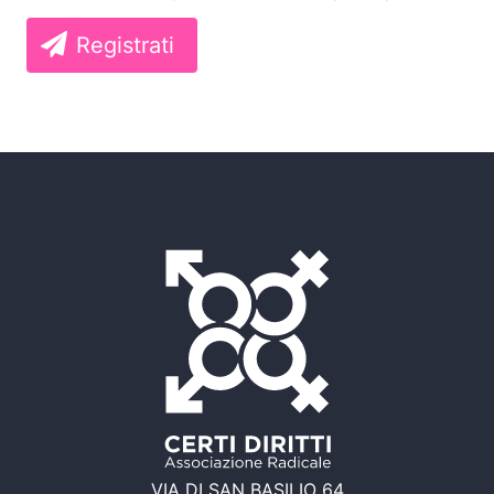
Registrati
VIA DI SAN BASILIO 64