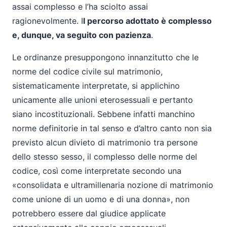
assai complesso e l’ha sciolto assai
ragionevolmente. I
l percorso adottato è complesso
e, dunque, va seguito con pazienza
.
Le ordinanze presuppongono innanzitutto che le
norme del codice civile sul matrimonio,
sistematicamente interpretate, si applichino
unicamente alle unioni eterosessuali e pertanto
siano incostituzionali. Sebbene infatti manchino
norme definitorie in tal senso e d’altro canto non sia
previsto alcun divieto di matrimonio tra persone
dello stesso sesso, il complesso delle norme del
codice, così come interpretate secondo una
«consolidata e ultramillenaria nozione di matrimonio
come unione di un uomo e di una donna», non
potrebbero essere dal giudice applicate