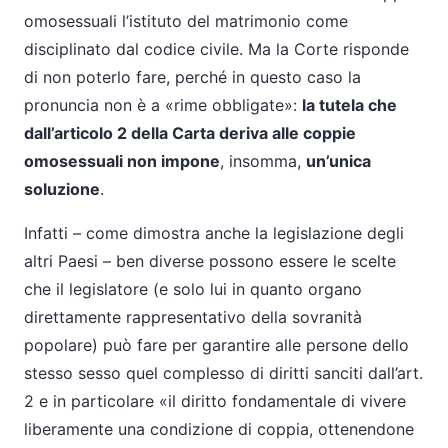
omosessuali l’istituto del matrimonio come
disciplinato dal codice civile. Ma la Corte risponde
di non poterlo fare, perché in questo caso la
pronuncia non è a «rime obbligate»:
la tutela che
dall’articolo 2 della Carta deriva alle coppie
omosessuali non impone
, insomma,
un’unica
soluzione
.
Infatti – come dimostra anche la legislazione degli
altri Paesi – ben diverse possono essere le scelte
che il legislatore (e solo lui in quanto organo
direttamente rappresentativo della sovranità
popolare) può fare per garantire alle persone dello
stesso sesso quel complesso di diritti sanciti dall’art.
2 e in particolare «il diritto fondamentale di vivere
liberamente una condizione di coppia, ottenendone