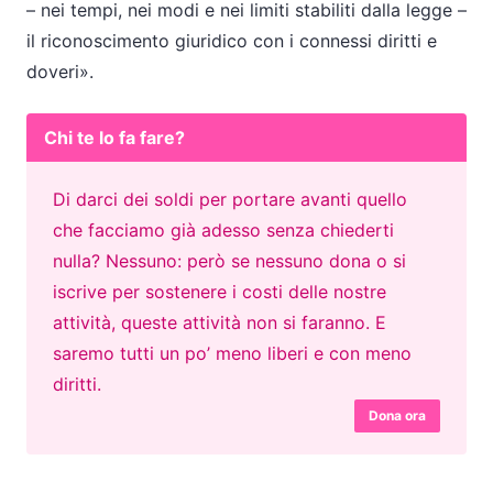
– nei tempi, nei modi e nei limiti stabiliti dalla legge –
il riconoscimento giuridico con i connessi diritti e
doveri».
Chi te lo fa fare?
Di darci dei soldi per portare avanti quello
che facciamo già adesso senza chiederti
nulla? Nessuno: però se nessuno dona o si
iscrive per sostenere i costi delle nostre
attività, queste attività non si faranno. E
saremo tutti un po’ meno liberi e con meno
diritti.
Dona ora