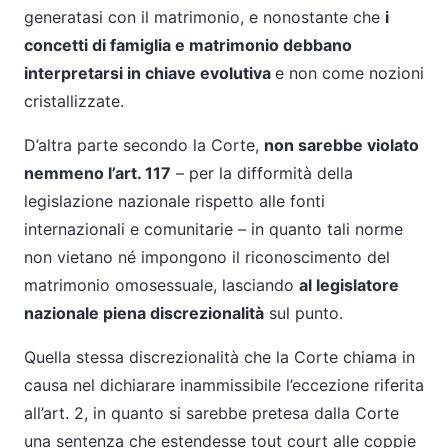
generatasi con il matrimonio, e nonostante che
i
concetti di famiglia e matrimonio debbano
interpretarsi in chiave evolutiva
e non come nozioni
cristallizzate.
D’altra parte secondo la Corte,
non sarebbe violato
nemmeno l’art. 117
– per la difformità della
legislazione nazionale rispetto alle fonti
internazionali e comunitarie – in quanto tali norme
non vietano né impongono il riconoscimento del
matrimonio omosessuale, lasciando
al legislatore
nazionale piena discrezionalità
sul punto.
Quella stessa discrezionalità che la Corte chiama in
causa nel dichiarare inammissibile l’eccezione riferita
all’art. 2, in quanto si sarebbe pretesa dalla Corte
una sentenza che estendesse tout court alle coppie