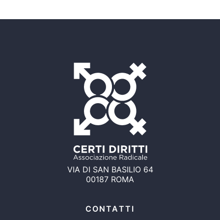
VIA DI SAN BASILIO 64
00187 ROMA
CONTATTI