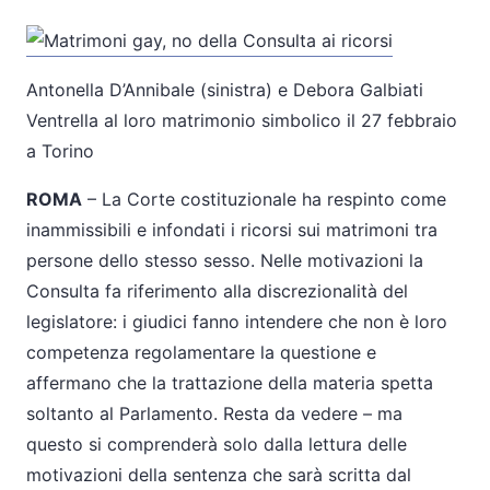
Antonella D’Annibale (sinistra) e Debora Galbiati
Ventrella al loro matrimonio simbolico il 27 febbraio
a Torino
ROMA
– La Corte costituzionale ha respinto come
inammissibili e infondati i ricorsi sui matrimoni tra
persone dello stesso sesso. Nelle motivazioni la
Consulta fa riferimento alla discrezionalità del
legislatore: i giudici fanno intendere che non è loro
competenza regolamentare la questione e
affermano che la trattazione della materia spetta
soltanto al Parlamento. Resta da vedere – ma
questo si comprenderà solo dalla lettura delle
motivazioni della sentenza che sarà scritta dal