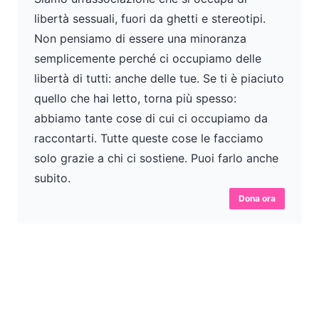
libertà sessuali, fuori da ghetti e stereotipi.
Non pensiamo di essere una minoranza
semplicemente perché ci occupiamo delle
libertà di tutti: anche delle tue. Se ti è piaciuto
quello che hai letto, torna più spesso:
abbiamo tante cose di cui ci occupiamo da
raccontarti. Tutte queste cose le facciamo
solo grazie a chi ci sostiene. Puoi farlo anche
subito.
Dona ora