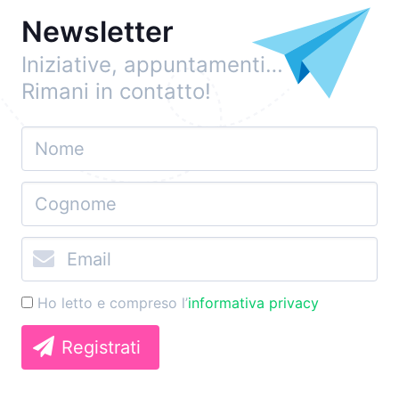
Newsletter
Iniziative, appuntamenti…
Rimani in contatto!
Ho letto e compreso l’
informativa privacy
Registrati