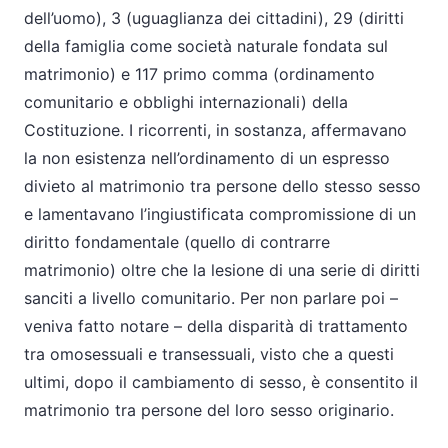
dell’uomo), 3 (uguaglianza dei cittadini), 29 (diritti
della famiglia come società naturale fondata sul
matrimonio) e 117 primo comma (ordinamento
comunitario e obblighi internazionali) della
Costituzione. I ricorrenti, in sostanza, affermavano
la non esistenza nell’ordinamento di un espresso
divieto al matrimonio tra persone dello stesso sesso
e lamentavano l’ingiustificata compromissione di un
diritto fondamentale (quello di contrarre
matrimonio) oltre che la lesione di una serie di diritti
sanciti a livello comunitario. Per non parlare poi –
veniva fatto notare – della disparità di trattamento
tra omosessuali e transessuali, visto che a questi
ultimi, dopo il cambiamento di sesso, è consentito il
matrimonio tra persone del loro sesso originario.