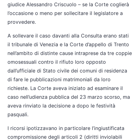
giudice Alessandro Criscuolo – se la Corte coglierà
l’occasione o meno per sollecitare il legislatore a
provvedere.
A sollevare il caso davanti alla Consulta erano stati
il tribunale di Venezia e la Corte d’appello di Trento
nell’ambito di distinte cause intraprese da tre coppie
omosessuali contro il rifiuto loro opposto
dall’ufficiale di Stato civile dei comuni di residenza
di fare le pubblicazioni matrimoniali da loro
richieste. La Corte aveva iniziato ad esaminare il
caso nell’udienza pubblica del 23 marzo scorso, ma
aveva rinviato la decisione a dopo le festività
pasquali.
I ricorsi ipotizzavano in particolare l’ingiustificata
compromissione degli articoli 2 (diritti inviolabili