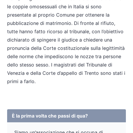
le coppie omosessuali che in Italia si sono
presentate al proprio Comune per ottenere la
pubblicazione di matrimonio. Di fronte al rifiuto,
tutte hanno fatto ricorso al tribunale, con l’obiettivo
dichiarato di spingere il giudice a chiedere una
pronuncia della Corte costituzionale sulla legittimità
delle norme che impediscono le nozze tra persone
dello stesso sesso. I magistrati del Tribunale di
Venezia e della Corte d’appello di Trento sono stati i
primi a farlo.
È la prima volta che passi di qua?
Siamo un’associazione che si occupa di