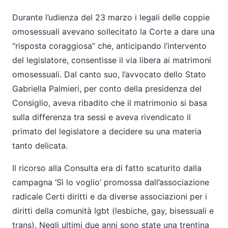
Durante l’udienza del 23 marzo i legali delle coppie
omosessuali avevano sollecitato la Corte a dare una
“risposta coraggiosa” che, anticipando l’intervento
del legislatore, consentisse il via libera ai matrimoni
omosessuali. Dal canto suo, l’avvocato dello Stato
Gabriella Palmieri, per conto della presidenza del
Consiglio, aveva ribadito che il matrimonio si basa
sulla differenza tra sessi e aveva rivendicato il
primato del legislatore a decidere su una materia
tanto delicata.
Il ricorso alla Consulta era di fatto scaturito dalla
campagna ‘Sì lo voglio’ promossa dall’associazione
radicale Certi diritti e da diverse associazioni per i
diritti della comunità lgbt (lesbiche, gay, bisessuali e
trans). Negli ultimi due anni sono state una trentina