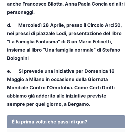
anche Francesco Bilotta, Anna Paola Concia ed altri
personaggi.
d.
Mercoledì 28 Aprile
, presso il Circolo Arci50,
nei pressi di piazzale Lodi, presentazione del libro
“La Famiglia Fantasma” di Gian Mario Felicetti,
insieme al libro “Una famiglia normale” di Stefano
Bolognini
e. Si prevede una iniziativa per
Domenica 16
Maggio
a Milano in occasione della Giornata
Mondiale Contro l’Omofobia. Come Certi Diritti
abbiamo già adderito alle iniziative previste
sempre per quel giorno, a Bergamo.
È la prima volta che passi di qua?