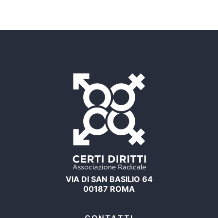
VIA DI SAN BASILIO 64
00187 ROMA