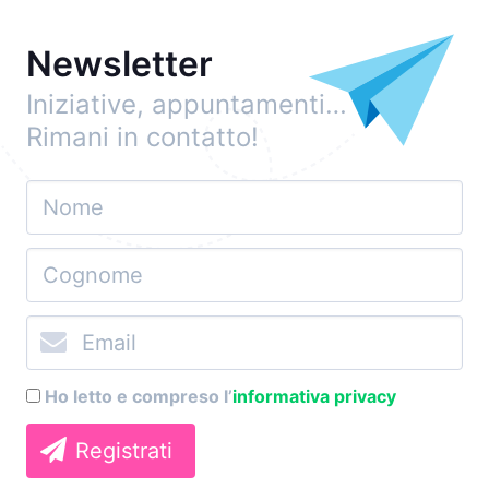
Newsletter
Iniziative, appuntamenti…
Rimani in contatto!
Ho letto e compreso l’
informativa privacy
Registrati