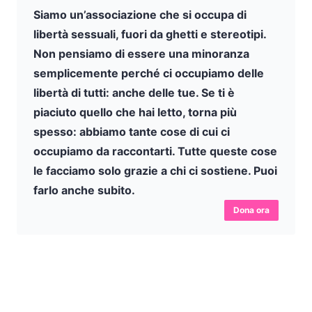
Siamo un’associazione che si occupa di
libertà sessuali, fuori da ghetti e stereotipi.
Non pensiamo di essere una minoranza
semplicemente perché ci occupiamo delle
libertà di tutti: anche delle tue. Se ti è
piaciuto quello che hai letto, torna più
spesso: abbiamo tante cose di cui ci
occupiamo da raccontarti. Tutte queste cose
le facciamo solo grazie a chi ci sostiene. Puoi
farlo anche subito.
Dona ora