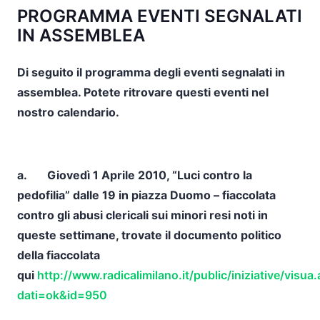
PROGRAMMA EVENTI SEGNALATI
IN ASSEMBLEA
Di seguito il programma degli eventi segnalati in
assemblea. Potete ritrovare questi eventi nel
nostro calendario.
a.
Giovedì 1 Aprile 2010
, “Luci contro la
pedofilia” dalle 19 in piazza Duomo – fiaccolata
contro gli abusi clericali sui minori resi noti in
queste settimane, trovate il documento politico
della fiaccolata
qui
http://www.radicalimilano.it/public/iniziative/visua
dati=ok&id=950