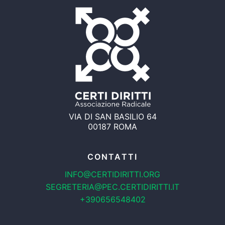
VIA DI SAN BASILIO 64
00187 ROMA
CONTATTI
INFO@CERTIDIRITTI.ORG
SEGRETERIA@PEC.CERTIDIRITTI.IT
+390656548402