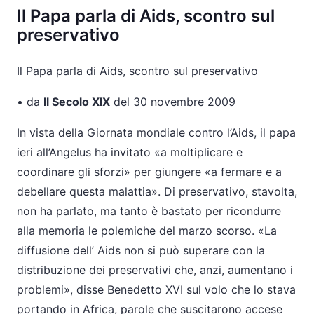
Il Papa parla di Aids, scontro sul
preservativo
Il Papa parla di Aids, scontro sul preservativo
• da
Il Secolo XIX
del 30 novembre 2009
In vista della Giornata mondiale contro l’Aids, il papa
ieri all’Angelus ha invitato «a moltiplicare e
coordinare gli sforzi» per giungere «a fermare e a
debellare questa malattia». Di preservativo, stavolta,
non ha parlato, ma tanto è bastato per ricondurre
alla memoria le polemiche del marzo scorso. «La
diffusione dell’ Aids non si può superare con la
distribuzione dei preservativi che, anzi, aumentano i
problemi», disse Benedetto XVI sul volo che lo stava
portando in Africa, parole che suscitarono accese