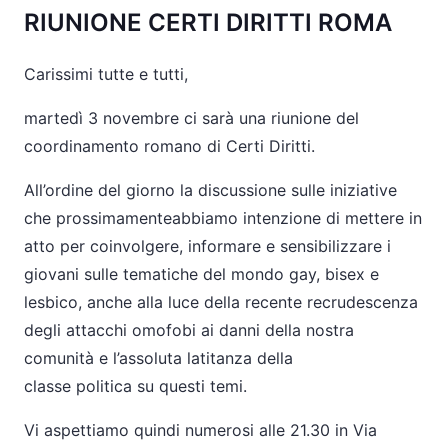
RIUNIONE CERTI DIRITTI ROMA
Carissimi tutte e tutti,
martedì 3 novembre ci sarà una riunione del
coordinamento romano di Certi Diritti.
All’ordine del giorno la discussione sulle iniziative
che prossimamenteabbiamo intenzione di mettere in
atto per coinvolgere, informare e sensibilizzare i
giovani sulle tematiche del mondo gay, bisex e
lesbico, anche alla luce della recente recrudescenza
degli attacchi omofobi ai danni della nostra
comunità e l’assoluta latitanza della
classe politica su questi temi.
Vi aspettiamo quindi numerosi alle 21.30 in Via