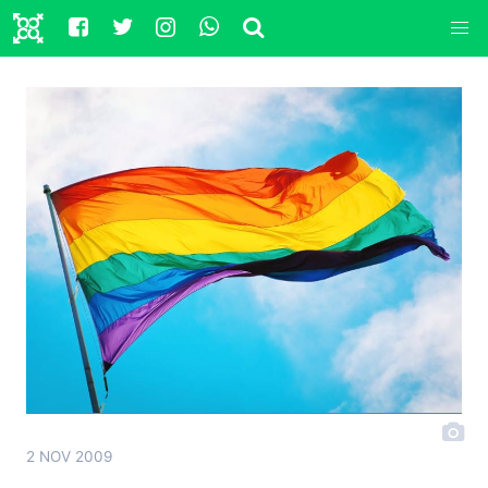
2 NOV 2009