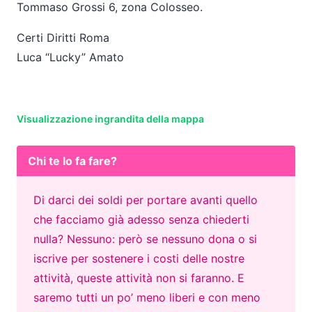
Tommaso Grossi 6, zona Colosseo.
Certi Diritti Roma
Luca “Lucky” Amato
Visualizzazione ingrandita della mappa
Chi te lo fa fare?
Di darci dei soldi per portare avanti quello
che facciamo già adesso senza chiederti
nulla? Nessuno: però se nessuno dona o si
iscrive per sostenere i costi delle nostre
attività, queste attività non si faranno. E
saremo tutti un po’ meno liberi e con meno