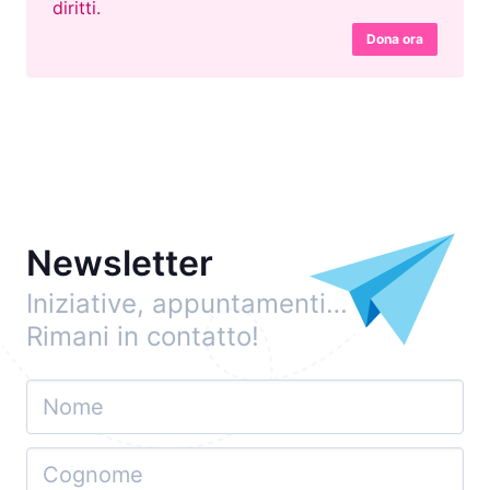
diritti.
Dona ora
Newsletter
Iniziative, appuntamenti…
Rimani in contatto!