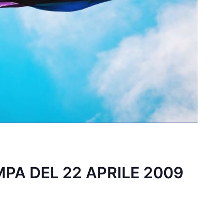
PA DEL 22 APRILE 2009