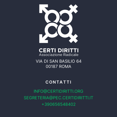
VIA DI SAN BASILIO 64
00187 ROMA
CONTATTI
INFO@CERTIDIRITTI.ORG
SEGRETERIA@PEC.CERTIDIRITTI.IT
+390656548402