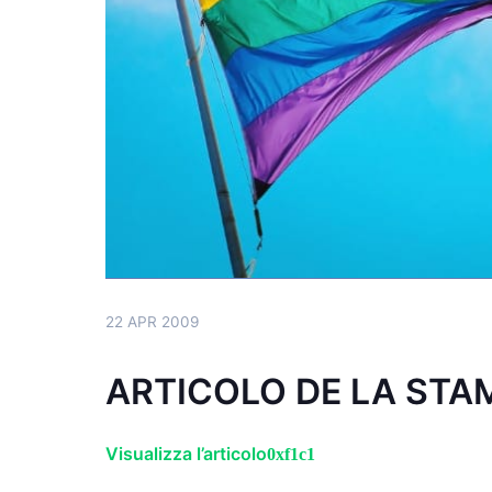
22 APR 2009
ARTICOLO DE LA STAM
Visualizza l’articolo