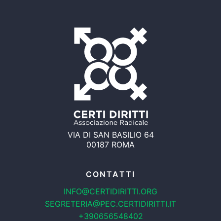
VIA DI SAN BASILIO 64
00187 ROMA
CONTATTI
INFO@CERTIDIRITTI.ORG
SEGRETERIA@PEC.CERTIDIRITTI.IT
+390656548402