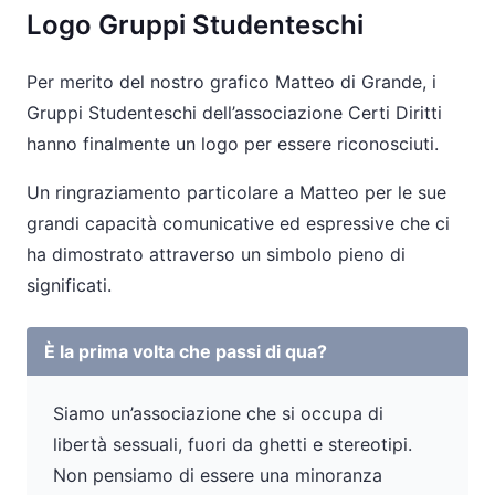
Logo Gruppi Studenteschi
Per merito del nostro grafico Matteo di Grande, i
Gruppi Studenteschi dell’associazione Certi Diritti
hanno finalmente un logo per essere riconosciuti.
Un ringraziamento particolare a Matteo per le sue
grandi capacità comunicative ed espressive che ci
ha dimostrato attraverso un simbolo pieno di
significati.
È la prima volta che passi di qua?
Siamo un’associazione che si occupa di
libertà sessuali, fuori da ghetti e stereotipi.
Non pensiamo di essere una minoranza