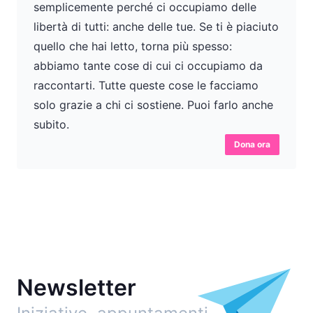
semplicemente perché ci occupiamo delle
libertà di tutti: anche delle tue. Se ti è piaciuto
quello che hai letto, torna più spesso:
abbiamo tante cose di cui ci occupiamo da
raccontarti. Tutte queste cose le facciamo
solo grazie a chi ci sostiene. Puoi farlo anche
subito.
Dona ora
Newsletter