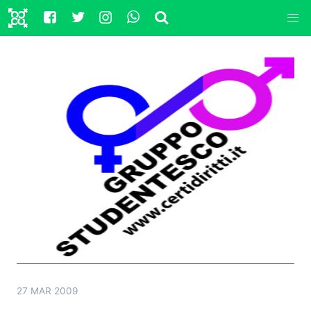
27 MAR 2009