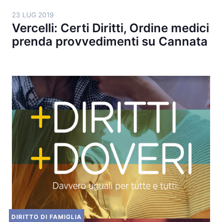
23 LUG 2019
Vercelli: Certi Diritti, Ordine medici
prenda provvedimenti su Cannata
DIRITTO DI FAMIGLIA