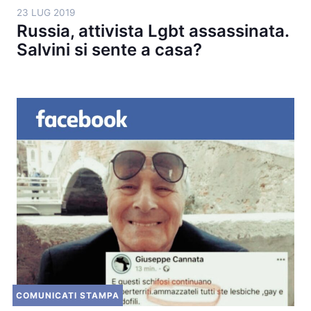
23 LUG 2019
Russia, attivista Lgbt assassinata.
Salvini si sente a casa?
COMUNICATI STAMPA