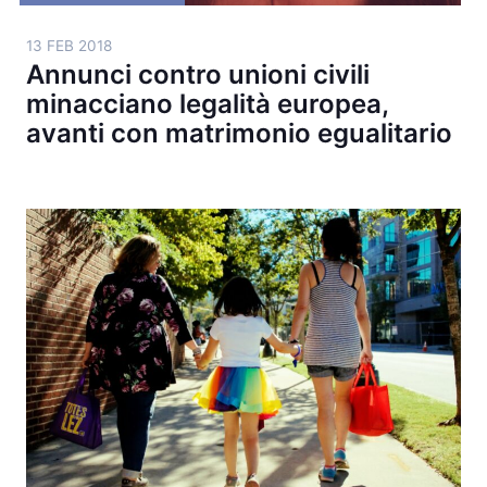
13 FEB 2018
Annunci contro unioni civili
minacciano legalità europea,
avanti con matrimonio egualitario