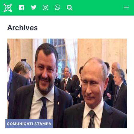
Archives
COMUNICATI STAMPA