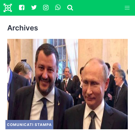
Archives
COMUNICATI STAMPA