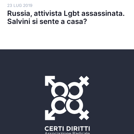
23 LUG 2019
Russia, attivista Lgbt assassinata.
Salvini si sente a casa?