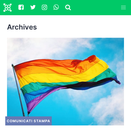
Archives
COMUNICATI STAMPA