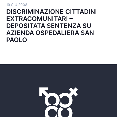
19 GIU 2008
DISCRIMINAZIONE CITTADINI
EXTRACOMUNITARI –
DEPOSITATA SENTENZA SU
AZIENDA OSPEDALIERA SAN
PAOLO