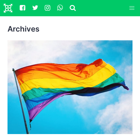
Archives