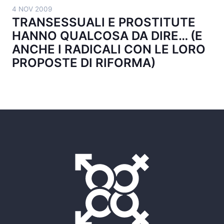
4 NOV 2009
TRANSESSUALI E PROSTITUTE
HANNO QUALCOSA DA DIRE… (E
ANCHE I RADICALI CON LE LORO
PROPOSTE DI RIFORMA)